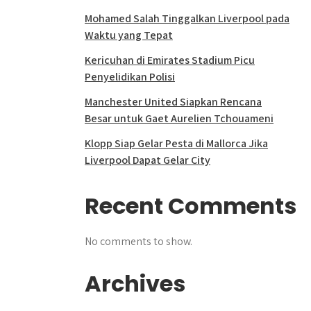
Mohamed Salah Tinggalkan Liverpool pada
Waktu yang Tepat
Kericuhan di Emirates Stadium Picu
Penyelidikan Polisi
Manchester United Siapkan Rencana
Besar untuk Gaet Aurelien Tchouameni
Klopp Siap Gelar Pesta di Mallorca Jika
Liverpool Dapat Gelar City
Recent Comments
No comments to show.
Archives