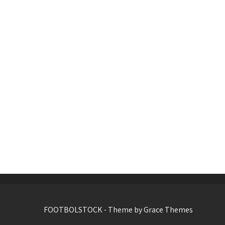
FOOTBOLSTOCK - Theme by Grace Themes