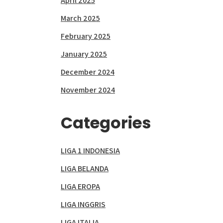
April 2025
March 2025
February 2025
January 2025
December 2024
November 2024
Categories
LIGA 1 INDONESIA
LIGA BELANDA
LIGA EROPA
LIGA INGGRIS
LIGA ITALIA