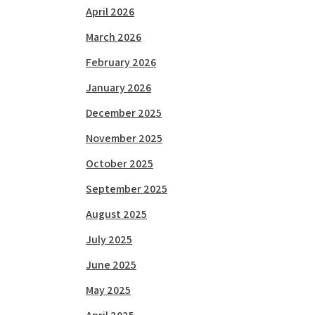
April 2026
March 2026
February 2026
January 2026
December 2025
November 2025
October 2025
September 2025
August 2025
July 2025
June 2025
May 2025