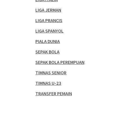
LIGA JERMAN
LIGA PRANCIS
LIGA SPANYOL
PIALA DUNIA
SEPAK BOLA
SEPAK BOLA PEREMPUAN
TIMNAS SENIOR
TIMNAS U-23
TRANSFER PEMAIN