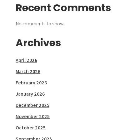
Recent Comments
No comments to show.
Archives
April 2026
March 2026
February 2026
January 2026
December 2025
November 2025
October 2025
September 2025