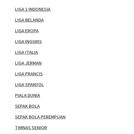
LIGA 1 INDONESIA
LIGA BELANDA
LIGA EROPA
LIGA INGGRIS
LIGA ITALIA
LIGA JERMAN
LIGA PRANCIS
LIGA SPANYOL
PIALA DUNIA
SEPAK BOLA
SEPAK BOLA PEREMPUAN
TIMNAS SENIOR