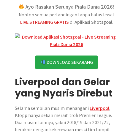
Ayo Rasakan Serunya Piala Dunia 2026!
Nonton semua pertandingan tanpa batas lewat
LIVE STREAMING GRATIS
di
Aplikasi Shotsgoal
.
DOWNLOAD SEKARANG
Liverpool dan Gelar
yang Nyaris Direbut
Selama sembilan musim menangani
Liverpool
,
Klopp hanya sekali meraih trofi Premier League.
Dua musim lainnya, yakni 2018/19 dan 2021/22,
berakhir dengan kekecewaan meski tim tampil