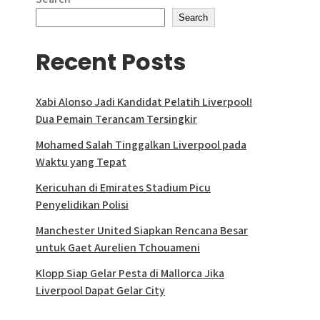
Search
Recent Posts
Xabi Alonso Jadi Kandidat Pelatih Liverpool!
Dua Pemain Terancam Tersingkir
Mohamed Salah Tinggalkan Liverpool pada
Waktu yang Tepat
Kericuhan di Emirates Stadium Picu
Penyelidikan Polisi
Manchester United Siapkan Rencana Besar
untuk Gaet Aurelien Tchouameni
Klopp Siap Gelar Pesta di Mallorca Jika
Liverpool Dapat Gelar City