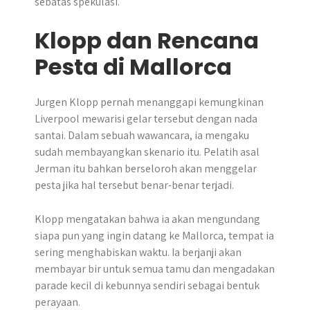
sebatas spekulasi.
Klopp dan Rencana
Pesta di Mallorca
Jurgen Klopp pernah menanggapi kemungkinan
Liverpool mewarisi gelar tersebut dengan nada
santai. Dalam sebuah wawancara, ia mengaku
sudah membayangkan skenario itu. Pelatih asal
Jerman itu bahkan berseloroh akan menggelar
pesta jika hal tersebut benar-benar terjadi.
Klopp mengatakan bahwa ia akan mengundang
siapa pun yang ingin datang ke Mallorca, tempat ia
sering menghabiskan waktu. Ia berjanji akan
membayar bir untuk semua tamu dan mengadakan
parade kecil di kebunnya sendiri sebagai bentuk
perayaan.