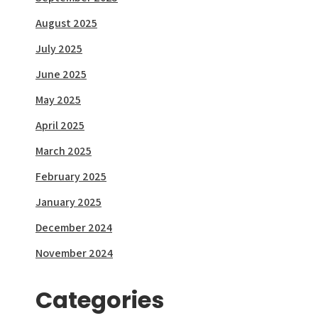
August 2025
July 2025
June 2025
May 2025
April 2025
March 2025
February 2025
January 2025
December 2024
November 2024
Categories