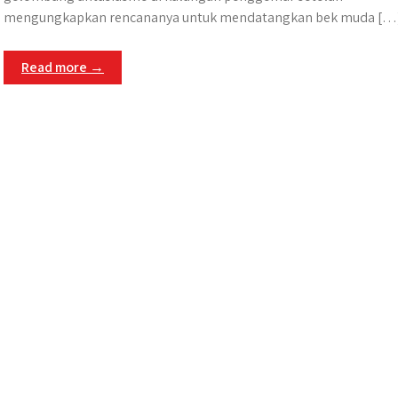
mengungkapkan rencananya untuk mendatangkan bek muda […
Read more →