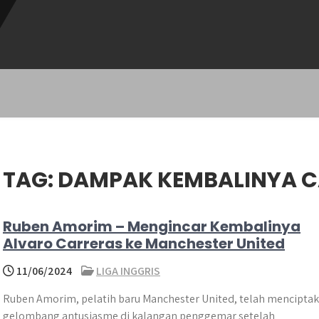
TAG:
DAMPAK KEMBALINYA 
Ruben Amorim – Mengincar Kembalinya
Alvaro Carreras ke Manchester United
11/06/2024
LIGA INGGRIS
Ruben Amorim, pelatih baru Manchester United, telah mencipta
gelombang antusiasme di kalangan penggemar setelah