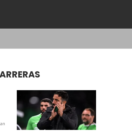
CARRERAS
kan