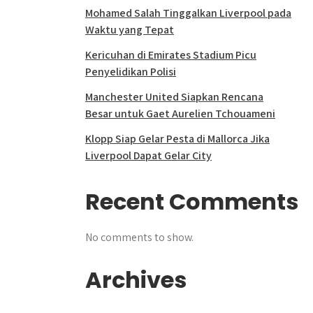
Mohamed Salah Tinggalkan Liverpool pada
Waktu yang Tepat
Kericuhan di Emirates Stadium Picu
Penyelidikan Polisi
Manchester United Siapkan Rencana
Besar untuk Gaet Aurelien Tchouameni
Klopp Siap Gelar Pesta di Mallorca Jika
Liverpool Dapat Gelar City
Recent Comments
No comments to show.
Archives