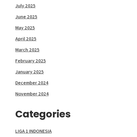
July 2025
June 2025
May 2025
April 2025
March 2025
February 2025
January 2025
December 2024
November 2024
Categories
LIGA 1 INDONESIA