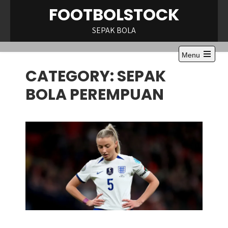
Skip
FOOTBOLSTOCK
to
content
SEPAK BOLA
Menu
Open
CATEGORY:
SEPAK
the
main
menu
BOLA PEREMPUAN