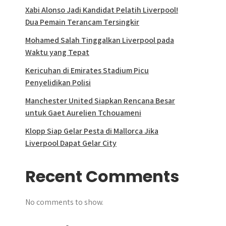
Xabi Alonso Jadi Kandidat Pelatih Liverpool!
Dua Pemain Terancam Tersingkir
Mohamed Salah Tinggalkan Liverpool pada
Waktu yang Tepat
Kericuhan di Emirates Stadium Picu
Penyelidikan Polisi
Manchester United Siapkan Rencana Besar
untuk Gaet Aurelien Tchouameni
Klopp Siap Gelar Pesta di Mallorca Jika
Liverpool Dapat Gelar City
Recent Comments
No comments to show.