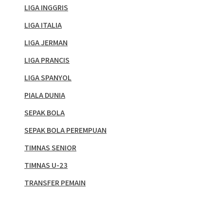
LIGA INGGRIS
LIGA ITALIA
LIGA JERMAN
LIGA PRANCIS
LIGA SPANYOL
PIALA DUNIA
SEPAK BOLA
SEPAK BOLA PEREMPUAN
TIMNAS SENIOR
TIMNAS U-23
TRANSFER PEMAIN