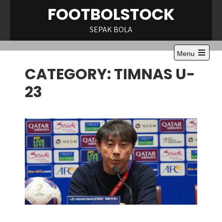
Skip
FOOTBOLSTOCK
to
content
SEPAK BOLA
Menu
Open
CATEGORY:
TIMNAS U-
the
main
menu
23