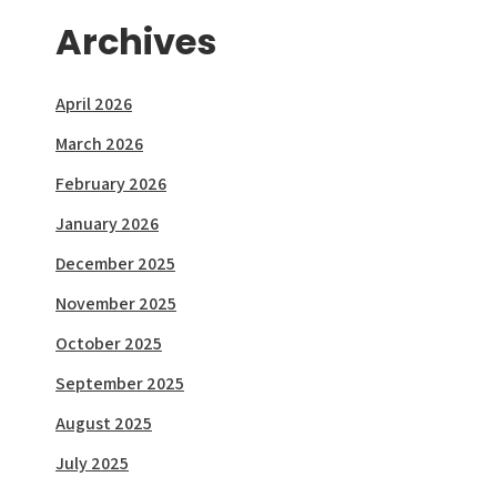
Archives
April 2026
March 2026
February 2026
January 2026
December 2025
November 2025
October 2025
September 2025
August 2025
July 2025