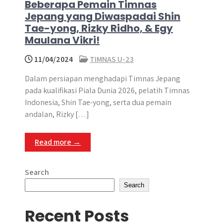
Beberapa Pemain Timnas
Jepang yang Diwaspadai Shin
Tae-yong, Rizky Ridho, & Egy
Maulana Vikri!
11/04/2024
TIMNAS U-23
Dalam persiapan menghadapi Timnas Jepang
pada kualifikasi Piala Dunia 2026, pelatih Timnas
Indonesia, Shin Tae-yong, serta dua pemain
andalan, Rizky […]
Read more →
Search
Search
Recent Posts