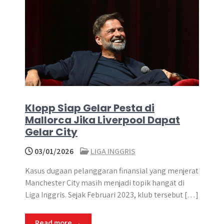
Klopp Siap Gelar Pesta di
Mallorca Jika Liverpool Dapat
Gelar City
03/01/2026
LIGA INGGRIS
Kasus dugaan pelanggaran finansial yang menjerat
Manchester City masih menjadi topik hangat di
Liga Inggris. Sejak Februari 2023, klub tersebut […]
Read more →