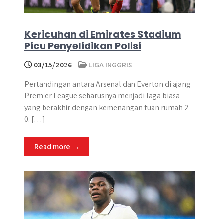
Kericuhan di Emirates Stadium
Picu Penyelidikan Polisi
03/15/2026
LIGA INGGRIS
Pertandingan antara Arsenal dan Everton di ajang
Premier League seharusnya menjadi laga biasa
yang berakhir dengan kemenangan tuan rumah 2-
0. […]
Read more →