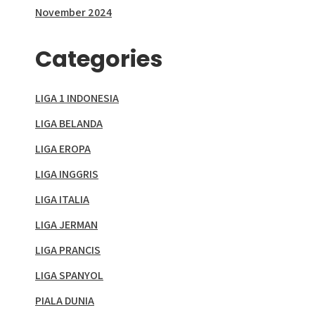
November 2024
Categories
LIGA 1 INDONESIA
LIGA BELANDA
LIGA EROPA
LIGA INGGRIS
LIGA ITALIA
LIGA JERMAN
LIGA PRANCIS
LIGA SPANYOL
PIALA DUNIA