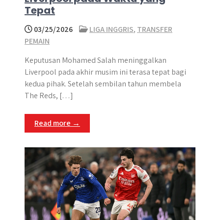
Tepat
03/25/2026
LIGA INGGRIS
,
TRANSFER
PEMAIN
Keputusan Mohamed Salah meninggalkan
Liverpool pada akhir musim ini terasa tepat bagi
kedua pihak. Setelah sembilan tahun membela
The Reds, […]
Read more →