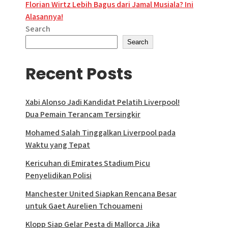
navigation
Florian Wirtz Lebih Bagus dari Jamal Musiala? Ini
Alasannya!
Search
Search
Recent Posts
Xabi Alonso Jadi Kandidat Pelatih Liverpool!
Dua Pemain Terancam Tersingkir
Mohamed Salah Tinggalkan Liverpool pada
Waktu yang Tepat
Kericuhan di Emirates Stadium Picu
Penyelidikan Polisi
Manchester United Siapkan Rencana Besar
untuk Gaet Aurelien Tchouameni
Klopp Siap Gelar Pesta di Mallorca Jika