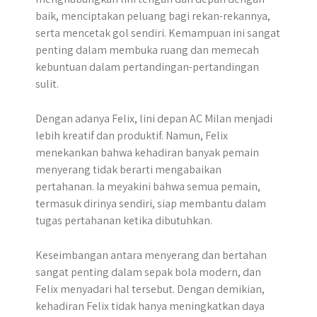
baik, menciptakan peluang bagi rekan-rekannya,
serta mencetak gol sendiri. Kemampuan ini sangat
penting dalam membuka ruang dan memecah
kebuntuan dalam pertandingan-pertandingan
sulit.
Dengan adanya Felix, lini depan AC Milan menjadi
lebih kreatif dan produktif. Namun, Felix
menekankan bahwa kehadiran banyak pemain
menyerang tidak berarti mengabaikan
pertahanan. Ia meyakini bahwa semua pemain,
termasuk dirinya sendiri, siap membantu dalam
tugas pertahanan ketika dibutuhkan.
Keseimbangan antara menyerang dan bertahan
sangat penting dalam sepak bola modern, dan
Felix menyadari hal tersebut. ​Dengan demikian,
kehadiran Felix tidak hanya meningkatkan daya