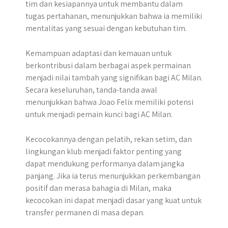
tim dan kesiapannya untuk membantu dalam
tugas pertahanan, menunjukkan bahwa ia memiliki
mentalitas yang sesuai dengan kebutuhan tim.
Kemampuan adaptasi dan kemauan untuk
berkontribusi dalam berbagai aspek permainan
menjadi nilai tambah yang signifikan bagi AC Milan.
​Secara keseluruhan, tanda-tanda awal
menunjukkan bahwa Joao Felix memiliki potensi
untuk menjadi pemain kunci bagi AC Milan.​
Kecocokannya dengan pelatih, rekan setim, dan
lingkungan klub menjadi faktor penting yang
dapat mendukung performanya dalam jangka
panjang. Jika ia terus menunjukkan perkembangan
positif dan merasa bahagia di Milan, maka
kecocokan ini dapat menjadi dasar yang kuat untuk
transfer permanen di masa depan.