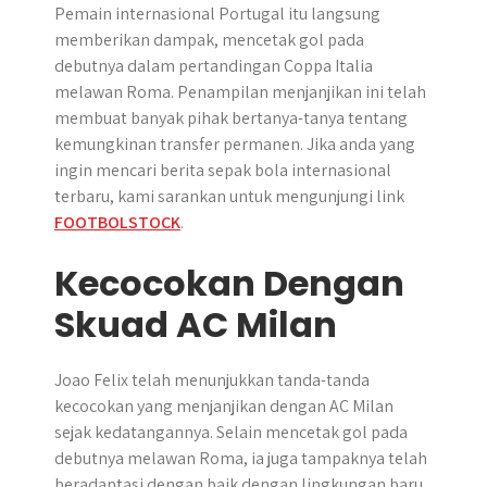
Pemain internasional Portugal itu langsung
memberikan dampak, mencetak gol pada
debutnya dalam pertandingan Coppa Italia
melawan Roma. Penampilan menjanjikan ini telah
membuat banyak pihak bertanya-tanya tentang
kemungkinan transfer permanen. Jika anda yang
ingin mencari berita sepak bola internasional
terbaru, kami sarankan untuk mengunjungi link
FOOTBOLSTOCK
.
Kecocokan Dengan
Skuad AC Milan
Joao Felix telah menunjukkan tanda-tanda
kecocokan yang menjanjikan dengan AC Milan
sejak kedatangannya. Selain mencetak gol pada
debutnya melawan Roma, ia juga tampaknya telah
beradaptasi dengan baik dengan lingkungan baru