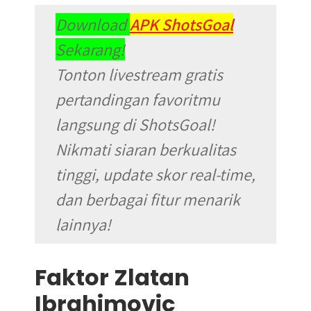
Download
APK ShotsGoal
Sekarang!
Tonton livestream gratis
pertandingan favoritmu
langsung di ShotsGoal!
Nikmati siaran berkualitas
tinggi, update skor real-time,
dan berbagai fitur menarik
lainnya!
Faktor Zlatan
Ibrahimovic