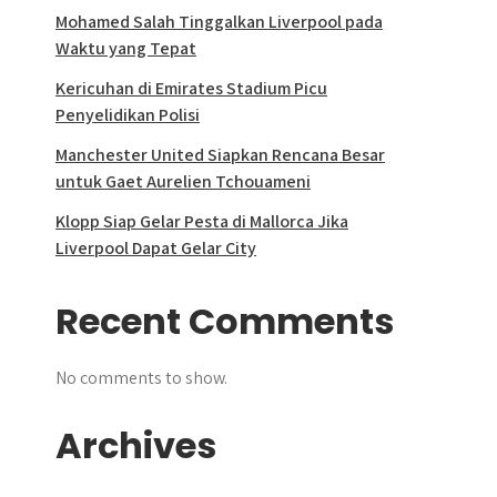
Mohamed Salah Tinggalkan Liverpool pada
Waktu yang Tepat
Kericuhan di Emirates Stadium Picu
Penyelidikan Polisi
Manchester United Siapkan Rencana Besar
untuk Gaet Aurelien Tchouameni
Klopp Siap Gelar Pesta di Mallorca Jika
Liverpool Dapat Gelar City
Recent Comments
No comments to show.
Archives