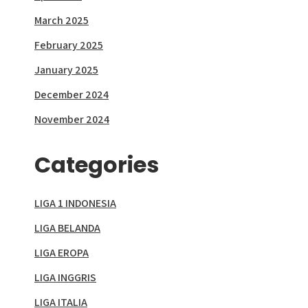
March 2025
February 2025
January 2025
December 2024
November 2024
Categories
LIGA 1 INDONESIA
LIGA BELANDA
LIGA EROPA
LIGA INGGRIS
LIGA ITALIA