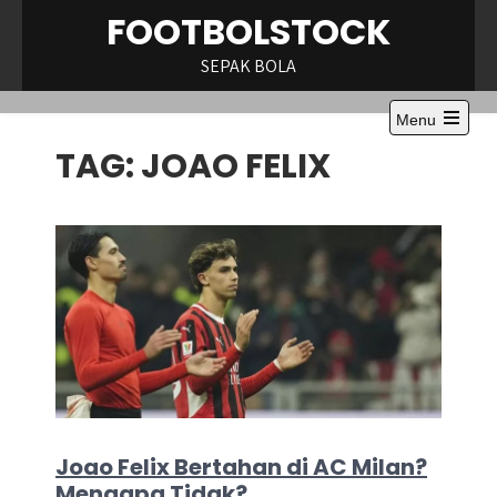
Skip
FOOTBOLSTOCK
to
content
SEPAK BOLA
Menu
Open
TAG:
JOAO FELIX
the
main
menu
Joao Felix Bertahan di AC Milan?
Mengapa Tidak?