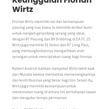
Wirtz
Florian Wirtz memiliki visi dan kemampuan
passing yang luar biasa. Ia memiliki atribut kunci
untuk menjadi gelandang serang yang ideal,
dengan 87 Passing dan 89 Dribbling di EA FC 25.
Wirtz juga memiliki 91 Vision dan 87 Long Pass,
yang memungkinkannya mengalihkan arah
serangan untuk menciptakan ruang bagi timnya.
​Robert Andrich bahkan menyebut Wirtz lebih baik
dari Musiala karena mentalitas memenangkannya
dan kontribusinya yang besar bagi tim​. Selain itu,
Wirtz juga memiliki kemampuan untuk
menemukan ruang di antara lini pertahanan lawan
dan mengatur tempo permainan.