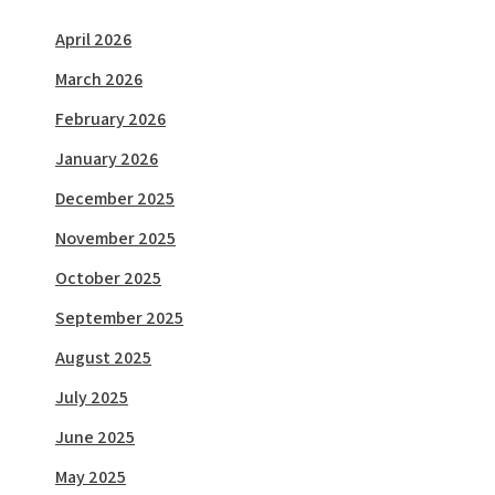
April 2026
March 2026
February 2026
January 2026
December 2025
November 2025
October 2025
September 2025
August 2025
July 2025
June 2025
May 2025