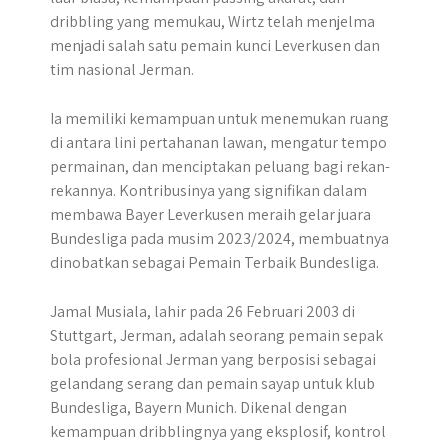
dribbling yang memukau, Wirtz telah menjelma
menjadi salah satu pemain kunci Leverkusen dan
tim nasional Jerman.
Ia memiliki kemampuan untuk menemukan ruang
di antara lini pertahanan lawan, mengatur tempo
permainan, dan menciptakan peluang bagi rekan-
rekannya. ​Kontribusinya yang signifikan dalam
membawa Bayer Leverkusen meraih gelar juara
Bundesliga pada musim 2023/2024, membuatnya
dinobatkan sebagai Pemain Terbaik Bundesliga​.
Jamal Musiala, lahir pada 26 Februari 2003 di
Stuttgart, Jerman, adalah seorang pemain sepak
bola profesional Jerman yang berposisi sebagai
gelandang serang dan pemain sayap untuk klub
Bundesliga, Bayern Munich. Dikenal dengan
kemampuan dribblingnya yang eksplosif, kontrol