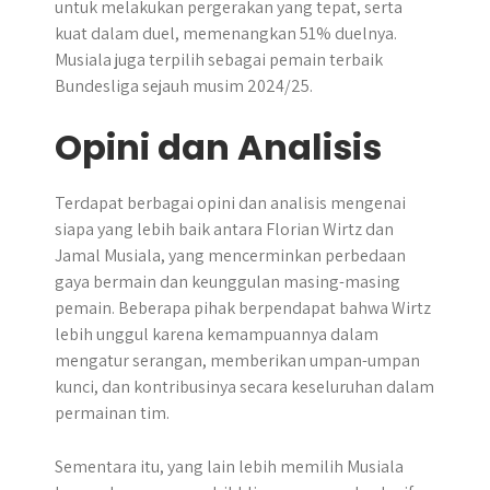
untuk melakukan pergerakan yang tepat, serta
kuat dalam duel, memenangkan 51% duelnya.
Musiala juga terpilih sebagai pemain terbaik
Bundesliga sejauh musim 2024/25.
Opini dan Analisis
Terdapat berbagai opini dan analisis mengenai
siapa yang lebih baik antara Florian Wirtz dan
Jamal Musiala, yang mencerminkan perbedaan
gaya bermain dan keunggulan masing-masing
pemain. Beberapa pihak berpendapat bahwa Wirtz
lebih unggul karena kemampuannya dalam
mengatur serangan, memberikan umpan-umpan
kunci, dan kontribusinya secara keseluruhan dalam
permainan tim.
Sementara itu, yang lain lebih memilih Musiala