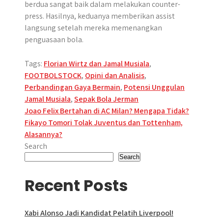
berdua sangat baik dalam melakukan counter-
press. Hasilnya, keduanya memberikan assist
langsung setelah mereka memenangkan
penguasaan bola.
Tags:
Florian Wirtz dan Jamal Musiala
,
FOOTBOLSTOCK
,
Opini dan Analisis
,
Perbandingan Gaya Bermain
,
Potensi Unggulan
Jamal Musiala
,
Sepak Bola Jerman
Post
Joao Felix Bertahan di AC Milan? Mengapa Tidak?
Fikayo Tomori Tolak Juventus dan Tottenham,
navigation
Alasannya?
Search
Search
Recent Posts
Xabi Alonso Jadi Kandidat Pelatih Liverpool!