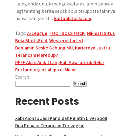
luang anda untuk mengeksplorasi lebih banyak
lagi tentang berita sepak bola terupdate lainnya
hanya dengan klik
footbolstock.com
.
Tags:
A-League
,
FOOTBOLSTOCK
,
Nikmati Situs
Bola ShotsGoal
,
Western United
Post
Benjamin Sesko Gabung MU, Kariernya Justru
Terancam Meredup?
navigation
RFEF Akan Ambil Langkah Awal untuk Gelar
Pertandingan LaLiga di Miami
Search
Search
Recent Posts
Xabi Alonso Jadi Kandidat Pelatih Liverpool!
Dua Pemain Terancam Tersingkir