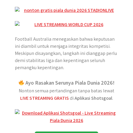
Football Australia menegaskan bahwa keputusan
ini diambil untuk menjaga integritas kompetisi.
Meskipun disayangkan, langkah ini dianggap perlu
demi stabilitas liga dan kepentingan seluruh
pemangku kepentingan.
Ayo Rasakan Serunya Piala Dunia 2026!
Nonton semua pertandingan tanpa batas lewat
LIVE STREAMING GRATIS
di
Aplikasi Shotsgoal
.