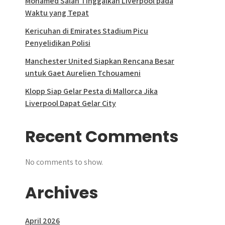
Mohamed Salah Tinggalkan Liverpool pada
Waktu yang Tepat
Kericuhan di Emirates Stadium Picu
Penyelidikan Polisi
Manchester United Siapkan Rencana Besar
untuk Gaet Aurelien Tchouameni
Klopp Siap Gelar Pesta di Mallorca Jika
Liverpool Dapat Gelar City
Recent Comments
No comments to show.
Archives
April 2026