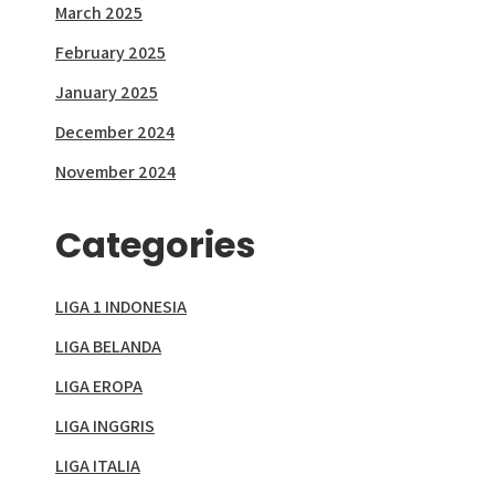
March 2025
February 2025
January 2025
December 2024
November 2024
Categories
LIGA 1 INDONESIA
LIGA BELANDA
LIGA EROPA
LIGA INGGRIS
LIGA ITALIA