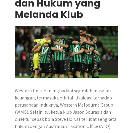
dan Hukum yang
Melanda Klub
Western United menghadapi sejumlah masalah
keuangan, termasuk perintah likuidasi terhadap
perusahaan induknya, Western Melbourne Group
(WMG). Selain itu, ketua klub Jason Sourasis dan
direktur sepak bola Steve Horvat terlibat sengketa
hukum dengan Australian Taxation Office (ATO).