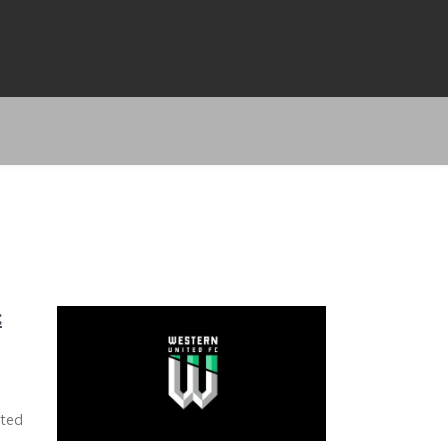
:
ited