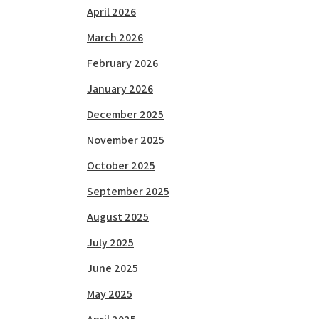
April 2026
March 2026
February 2026
January 2026
December 2025
November 2025
October 2025
September 2025
August 2025
July 2025
June 2025
May 2025