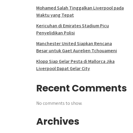
Mohamed Salah Tinggalkan Liverpool pada
Waktu yang Tepat
Kericuhan di Emirates Stadium Picu
Penyelidikan Polisi
Manchester United Siapkan Rencana
Besar untuk Gaet Aurelien Tchouameni
Klopp Siap Gelar Pesta di Mallorca Jika
Liverpool Dapat Gelar City
Recent Comments
No comments to show.
Archives