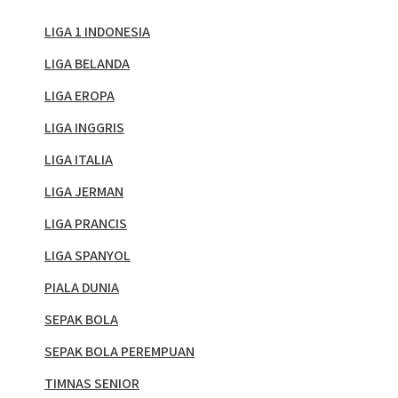
LIGA 1 INDONESIA
LIGA BELANDA
LIGA EROPA
LIGA INGGRIS
LIGA ITALIA
LIGA JERMAN
LIGA PRANCIS
LIGA SPANYOL
PIALA DUNIA
SEPAK BOLA
SEPAK BOLA PEREMPUAN
TIMNAS SENIOR