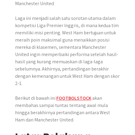
Laga ini menjadi salah satu sorotan utama dalam
kompetisi Liga Premier Inggris, di mana kedua tim
memiliki misi penting. West Ham bertujuan untuk
meraih poin maksimal guna menaikkan posisi
mereka di klasemen, sementara Manchester
United ingin memperbaiki performa setelah hasil-
hasil yang kurang memuaskan di laga-laga
sebelumnya. ​Akhirnya, pertandingan berakhir
dengan kemenangan untuk West Ham dengan skor
2-1.​
Berikut di bawah ini
FOOTBOLSTOCK
akan
membahas sampai tuntas tentang awal mula
hingga berakhirnya pertandingan antara West
Ham dan Manchester United​.