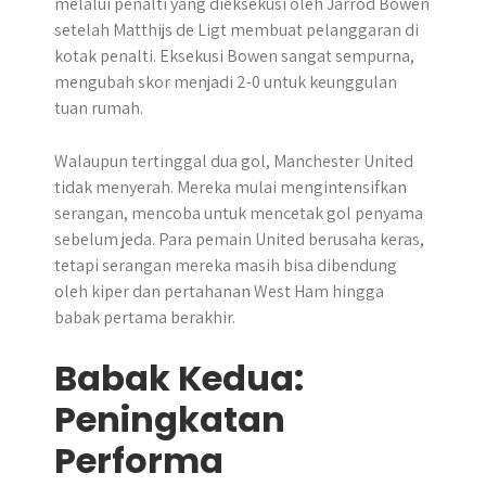
melalui penalti yang dieksekusi oleh Jarrod Bowen
setelah Matthijs de Ligt membuat pelanggaran di
kotak penalti. Eksekusi Bowen sangat sempurna,
mengubah skor menjadi 2-0 untuk keunggulan
tuan rumah.
Walaupun tertinggal dua gol, Manchester United
tidak menyerah. Mereka mulai mengintensifkan
serangan, mencoba untuk mencetak gol penyama
sebelum jeda. Para pemain United berusaha keras,
tetapi serangan mereka masih bisa dibendung
oleh kiper dan pertahanan West Ham hingga
babak pertama berakhir.
Babak Kedua:
Peningkatan
Performa