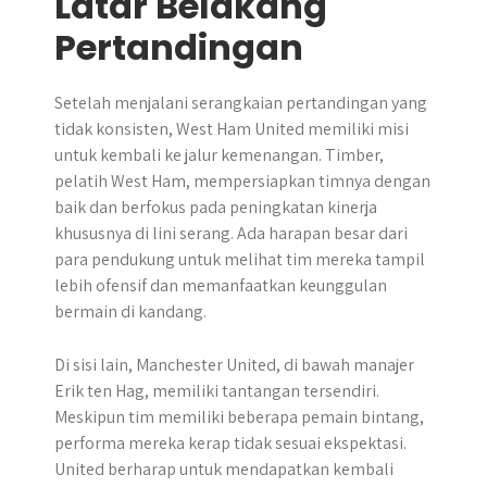
Latar Belakang
Pertandingan
Setelah menjalani serangkaian pertandingan yang
tidak konsisten, West Ham United memiliki misi
untuk kembali ke jalur kemenangan. Timber,
pelatih West Ham, mempersiapkan timnya dengan
baik dan berfokus pada peningkatan kinerja
khususnya di lini serang. Ada harapan besar dari
para pendukung untuk melihat tim mereka tampil
lebih ofensif dan memanfaatkan keunggulan
bermain di kandang.
Di sisi lain, Manchester United, di bawah manajer
Erik ten Hag, memiliki tantangan tersendiri.
Meskipun tim memiliki beberapa pemain bintang,
performa mereka kerap tidak sesuai ekspektasi.
United berharap untuk mendapatkan kembali