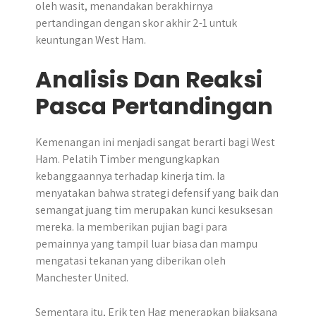
oleh wasit, menandakan berakhirnya
pertandingan dengan skor akhir 2-1 untuk
keuntungan West Ham.
Analisis Dan Reaksi
Pasca Pertandingan
Kemenangan ini menjadi sangat berarti bagi West
Ham. Pelatih Timber mengungkapkan
kebanggaannya terhadap kinerja tim. Ia
menyatakan bahwa strategi defensif yang baik dan
semangat juang tim merupakan kunci kesuksesan
mereka. Ia memberikan pujian bagi para
pemainnya yang tampil luar biasa dan mampu
mengatasi tekanan yang diberikan oleh
Manchester United.
Sementara itu, Erik ten Hag menerapkan bijaksana