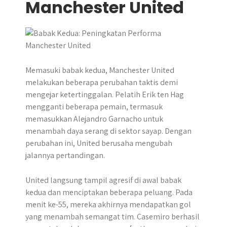
Manchester United
Memasuki babak kedua, Manchester United
melakukan beberapa perubahan taktis demi
mengejar ketertinggalan. Pelatih Erik ten Hag
mengganti beberapa pemain, termasuk
memasukkan Alejandro Garnacho untuk
menambah daya serang di sektor sayap. Dengan
perubahan ini, United berusaha mengubah
jalannya pertandingan.
United langsung tampil agresif di awal babak
kedua dan menciptakan beberapa peluang. Pada
menit ke-55, mereka akhirnya mendapatkan gol
yang menambah semangat tim. Casemiro berhasil