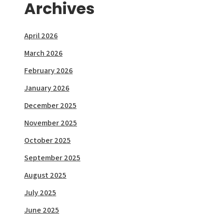
Archives
April 2026
March 2026
February 2026
January 2026
December 2025
November 2025
October 2025
September 2025
August 2025
July 2025
June 2025