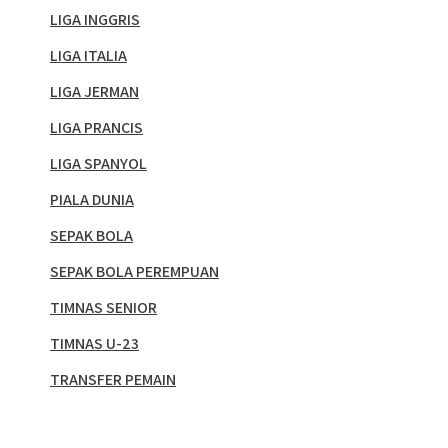
LIGA INGGRIS
LIGA ITALIA
LIGA JERMAN
LIGA PRANCIS
LIGA SPANYOL
PIALA DUNIA
SEPAK BOLA
SEPAK BOLA PEREMPUAN
TIMNAS SENIOR
TIMNAS U-23
TRANSFER PEMAIN