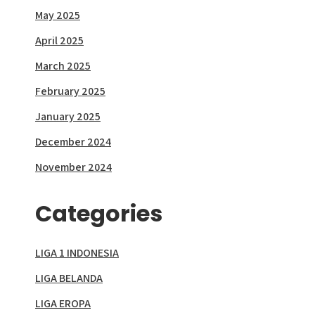
May 2025
April 2025
March 2025
February 2025
January 2025
December 2024
November 2024
Categories
LIGA 1 INDONESIA
LIGA BELANDA
LIGA EROPA