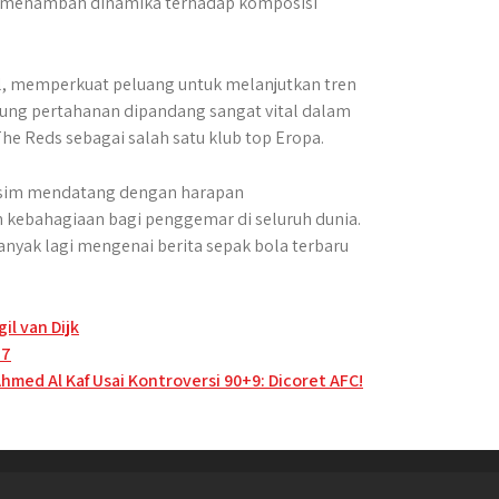
ng menambah dinamika terhadap komposisi
l, memperkuat peluang untuk melanjutkan tren
tung pertahanan dipandang sangat vital dalam
he Reds sebagai salah satu klub top Eropa.
usim mendatang dengan harapan
kebahagiaan bagi penggemar di seluruh dunia.
nyak lagi mengenai berita sepak bola terbaru
gil van Dijk
17
hmed Al Kaf Usai Kontroversi 90+9: Dicoret AFC!