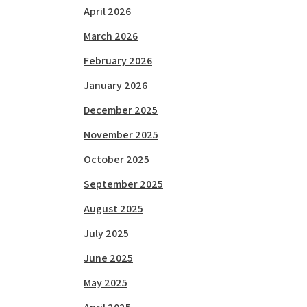
April 2026
March 2026
February 2026
January 2026
December 2025
November 2025
October 2025
September 2025
August 2025
July 2025
June 2025
May 2025