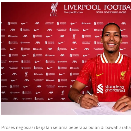
p
o
g
a
p
k
e
m
r
Proses negosiasi berjalan selama beberapa bulan di bawah arahan