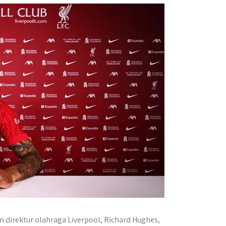
 direktur olahraga Liverpool, Richard Hughes,