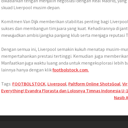
dikabarkan tengah menjalin negosiasi dengan Real Madrid, ya
skuad Liverpool musim depan.
Komitmen Van Dijk memberikan stabilitas penting bagi Liverpoo
sukses dan membangun tim juara yang kuat. Kehadirannya di jan
mewujudkan ambisi jangka panjang klub serta menjaga reputasi T
Dengan semua ini, Liverpool semakin kukuh menatap musim-m
mempertahankan prestasi tertinggi. Kemudian juga memberikan 
Manfaatkan juga waktu luang anda untuk mengeksplorasi lebih ba
lainnya hanya dengan klik
footbolstock.com.
Tags:
FOOTBOLSTOCK
,
Liverpool
,
Paltform Online ShotsGoal
,
Vir
Post
Everything! Evandra Florasta dan Lolosnya Timnas Indonesia U-
Nasib A
navigation