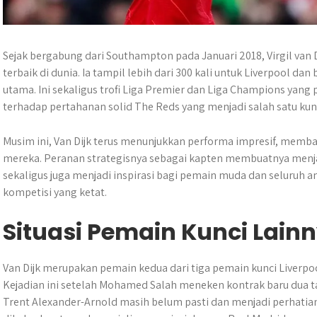
Sejak bergabung dari Southampton pada Januari 2018, Virgil van 
terbaik di dunia. Ia tampil lebih dari 300 kali untuk Liverpool d
utama. Ini sekaligus trofi Liga Premier dan Liga Champions yang 
terhadap pertahanan solid The Reds yang menjadi salah satu kunc
Musim ini, Van Dijk terus menunjukkan performa impresif, memba
mereka. Peranan strategisnya sebagai kapten membuatnya menjad
sekaligus juga menjadi inspirasi bagi pemain muda dan seluruh
kompetisi yang ketat.
Situasi Pemain Kunci Lain
Van Dijk merupakan pemain kedua dari tiga pemain kunci Liverpo
Kejadian ini setelah Mohamed Salah meneken kontrak baru dua t
Trent Alexander-Arnold masih belum pasti dan menjadi perhatian