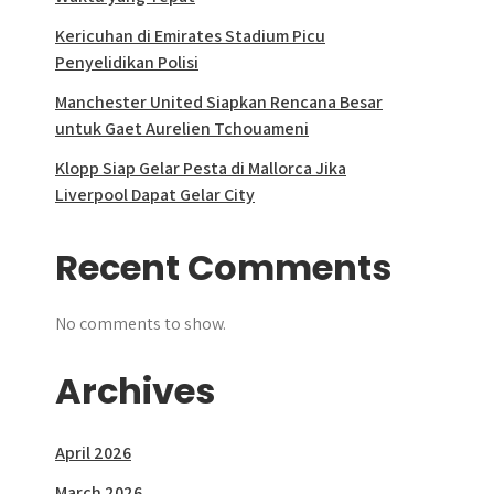
Kericuhan di Emirates Stadium Picu
Penyelidikan Polisi
Manchester United Siapkan Rencana Besar
untuk Gaet Aurelien Tchouameni
Klopp Siap Gelar Pesta di Mallorca Jika
Liverpool Dapat Gelar City
Recent Comments
No comments to show.
Archives
April 2026
March 2026