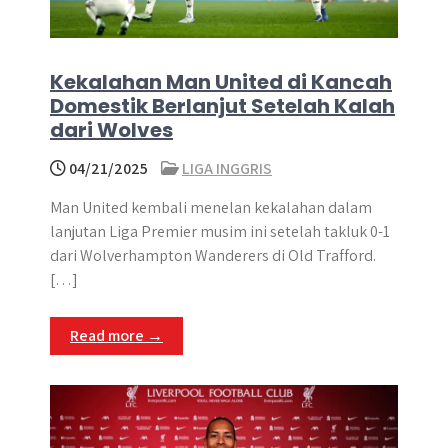
Kekalahan Man United di Kancah
Domestik Berlanjut Setelah Kalah
dari Wolves
04/21/2025
LIGA INGGRIS
Man United kembali menelan kekalahan dalam
lanjutan Liga Premier musim ini setelah takluk 0-1
dari Wolverhampton Wanderers di Old Trafford.
[…]
Read more →