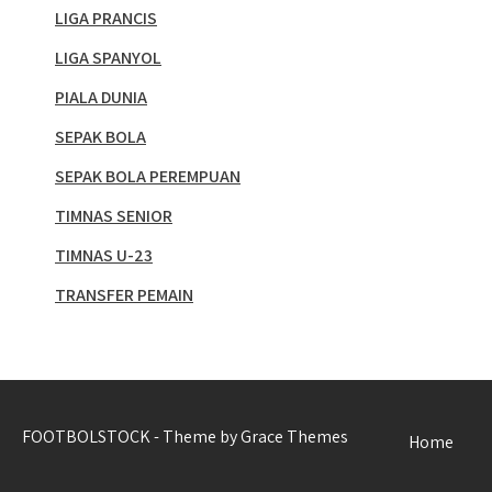
LIGA PRANCIS
LIGA SPANYOL
PIALA DUNIA
SEPAK BOLA
SEPAK BOLA PEREMPUAN
TIMNAS SENIOR
TIMNAS U-23
TRANSFER PEMAIN
FOOTBOLSTOCK - Theme by Grace Themes
Home