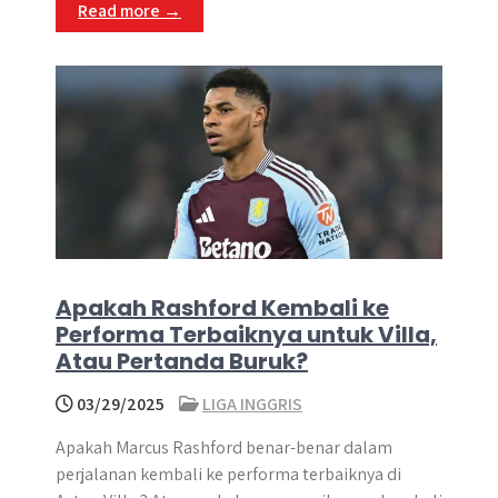
Read more →
Apakah Rashford Kembali ke
Performa Terbaiknya untuk Villa,
Atau Pertanda Buruk?
03/29/2025
LIGA INGGRIS
Apakah Marcus Rashford benar-benar dalam
perjalanan kembali ke performa terbaiknya di