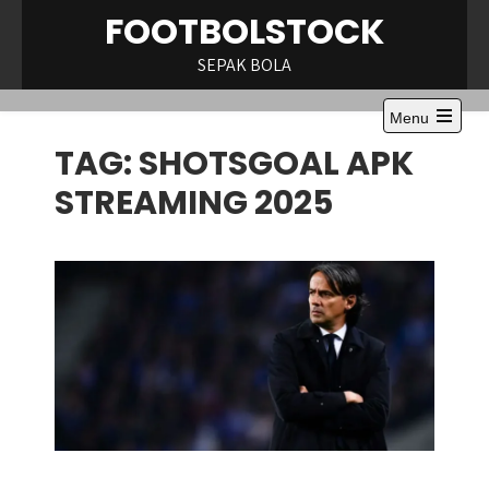
Skip
FOOTBOLSTOCK
to
content
SEPAK BOLA
Menu
Open
TAG:
SHOTSGOAL APK
the
main
menu
STREAMING 2025