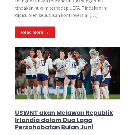
mengumumkan rencana untuk mengambil
tindakan hukum terhadap UEFA. Tindakan ini
dipicu oleh keputusan kontroversial […]
Read more →
USWNT akan Melawan Republik
Irlandia dalam Dua Laga
Persahabatan Bulan Juni