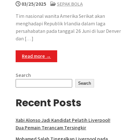
03/25/2025
SEPAK BOLA
Tim nasional wanita Amerika Serikat akan
menghadapi Republik Irlandia dalam laga
persahabatan pada tanggal 26 Juni di luar Denver
dan […]
Read more →
Search
Search
Recent Posts
Xabi Alonso Jadi Kandidat Pelatih Liverpool!
Dua Pemain Terancam Tersingkir
Mohamed Salah Tinggalkan Liverpool pada