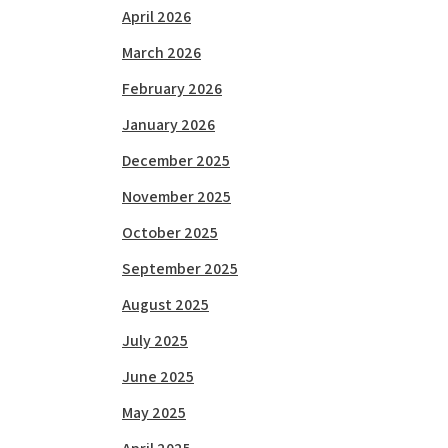
April 2026
March 2026
February 2026
January 2026
December 2025
November 2025
October 2025
September 2025
August 2025
July 2025
June 2025
May 2025