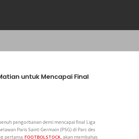
-Matian untuk Mencapai Final
penuh pengorbanan demi mencapai final Liga
elawan Paris Saint-Germain (PSG) di Parc des
leg pertama.
FOOTBOLSTOCK
, akan membahas