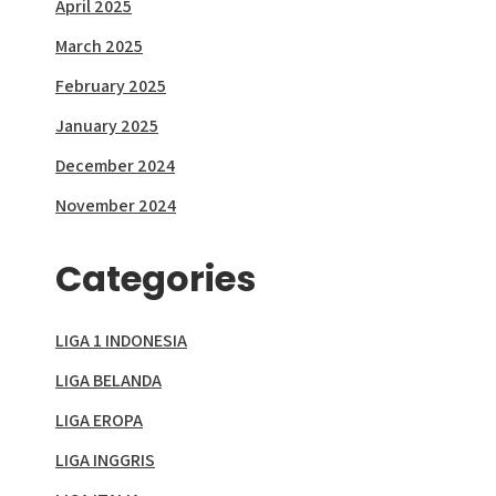
April 2025
March 2025
February 2025
January 2025
December 2024
November 2024
Categories
LIGA 1 INDONESIA
LIGA BELANDA
LIGA EROPA
LIGA INGGRIS