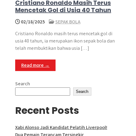
Cristiano Ronaldo Masih Terus
Mencetak Gol di Usia 40 Tahun
02/18/2025
SEPAK BOLA
Cristiano Ronaldo masih terus mencetak gol di
usia 40 tahun, ia merupakan ikon sepak bola dan
telah membuktikan bahwa usia […]
Read more →
Search
Search
Recent Posts
Xabi Alonso Jadi Kandidat Pelatih Liverpool!
Dua Pemain Terancam Tersingkir