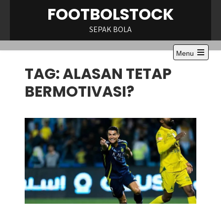
Skip
FOOTBOLSTOCK
to
content
SEPAK BOLA
Menu
Open
TAG:
ALASAN TETAP
the
main
menu
BERMOTIVASI?