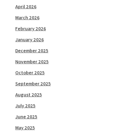
April 2026
March 2026
February 2026
January 2026
December 2025
November 2025
October 2025
September 2025
August 2025
July 2025
June 2025
May 2025