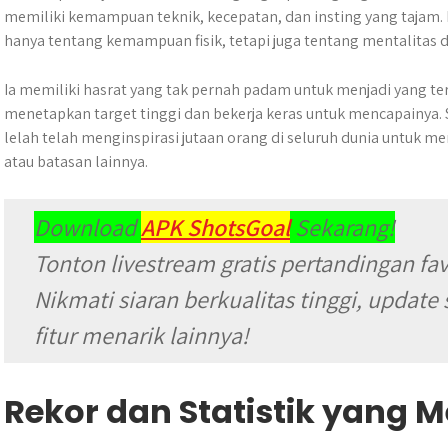
memiliki kemampuan teknik, kecepatan, dan insting yang tajam.
hanya tentang kemampuan fisik, tetapi juga tentang mentalitas d
Ia memiliki hasrat yang tak pernah padam untuk menjadi yang ter
menetapkan target tinggi dan bekerja keras untuk mencapainya.
lelah telah menginspirasi jutaan orang di seluruh dunia untuk 
atau batasan lainnya.
Download
APK ShotsGoal
Sekarang!
Tonton livestream gratis pertandingan fa
Nikmati siaran berkualitas tinggi, update 
fitur menarik lainnya!
Rekor dan Statistik yang