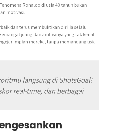
 Fenomena Ronaldo di usia 40 tahun bukan
an motivasi.
baik dan terus membuktikan diri. Ia selalu
 Semangat juang dan ambisinya yang tak kenal
mengejar impian mereka, tanpa memandang usia
voritmu langsung di ShotsGoal!
skor real-time, dan berbagai
 Mengesankan