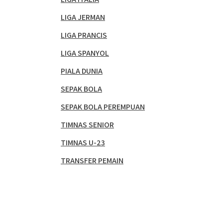
LIGA JERMAN
LIGA PRANCIS
LIGA SPANYOL
PIALA DUNIA
SEPAK BOLA
SEPAK BOLA PEREMPUAN
TIMNAS SENIOR
TIMNAS U-23
TRANSFER PEMAIN