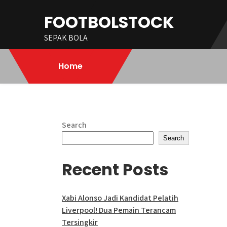
Skip
FOOTBOLSTOCK
to
content
SEPAK BOLA
Home
Search
Search
Recent Posts
Xabi Alonso Jadi Kandidat Pelatih
Liverpool! Dua Pemain Terancam
Tersingkir