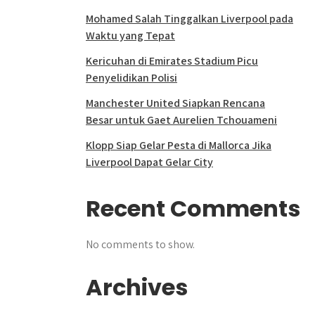
Mohamed Salah Tinggalkan Liverpool pada
Waktu yang Tepat
Kericuhan di Emirates Stadium Picu
Penyelidikan Polisi
Manchester United Siapkan Rencana
Besar untuk Gaet Aurelien Tchouameni
Klopp Siap Gelar Pesta di Mallorca Jika
Liverpool Dapat Gelar City
Recent Comments
No comments to show.
Archives