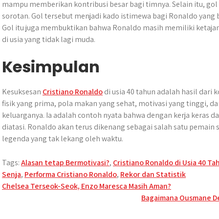
mampu memberikan kontribusi besar bagi timnya. Selain itu, gol
sorotan. Gol tersebut menjadi kado istimewa bagi Ronaldo yang 
Gol itu juga membuktikan bahwa Ronaldo masih memiliki ketaj
di usia yang tidak lagi muda.
Kesimpulan
Kesuksesan
Cristiano Ronaldo
di usia 40 tahun adalah hasil dari
fisik yang prima, pola makan yang sehat, motivasi yang tinggi,
keluarganya. Ia adalah contoh nyata bahwa dengan kerja keras da
diatasi. Ronaldo akan terus dikenang sebagai salah satu pemain
legenda yang tak lekang oleh waktu.
Tags:
Alasan tetap Bermotivasi?
,
Cristiano Ronaldo di Usia 40 Ta
Senja
,
Performa Cristiano Ronaldo
,
Rekor dan Statistik
Post
Chelsea Terseok-Seok, Enzo Maresca Masih Aman?
Bagaimana Ousmane De
navigation