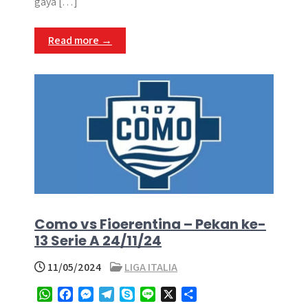
gaya […]
p
o
g
a
p
k
e
m
Read more →
r
Como vs Fioerentina – Pekan ke-
13 Serie A 24/11/24
11/05/2024
LIGA ITALIA
W
F
M
T
S
L
X
S