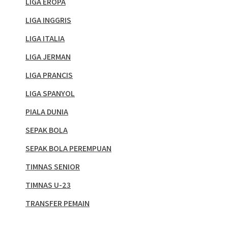
LIGA EROPA
LIGA INGGRIS
LIGA ITALIA
LIGA JERMAN
LIGA PRANCIS
LIGA SPANYOL
PIALA DUNIA
SEPAK BOLA
SEPAK BOLA PEREMPUAN
TIMNAS SENIOR
TIMNAS U-23
TRANSFER PEMAIN