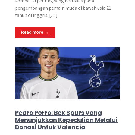
kompetisi penting yang berfokus pada
s
b
e
g
e
e
pengembangan pemain muda di bawah usia 21
A
o
n
r
tahun di Inggris. […]
p
o
g
a
p
k
e
m
Read more →
r
Pedro Porro: Bek Spurs yang
Menunjukkan Kepedulian Melalui
Donasi Untuk Valencia