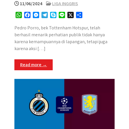
11/06/2024
LIGA INGGRIS
W
F
M
T
S
L
X
S
h
a
e
e
k
i
h
a
c
s
l
y
n
a
Pedro Porro, bek Tottenham Hotspur, telah
t
e
s
e
p
e
r
berhasil menarik perhatian publik tidak hanya
s
b
e
g
e
e
karena kemampuannya di lapangan, tetapi juga
A
o
n
r
karena aksi […]
p
o
g
a
p
k
e
m
Read more →
r