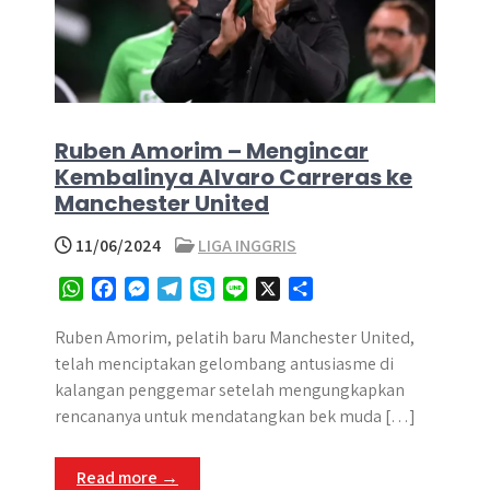
Ruben Amorim – Mengincar
Kembalinya Alvaro Carreras ke
Manchester United
11/06/2024
LIGA INGGRIS
W
F
M
T
S
L
X
S
h
a
e
e
k
i
h
a
c
s
l
y
n
a
Ruben Amorim, pelatih baru Manchester United,
t
e
s
e
p
e
r
telah menciptakan gelombang antusiasme di
s
b
e
g
e
e
kalangan penggemar setelah mengungkapkan
A
o
n
r
rencananya untuk mendatangkan bek muda […]
p
o
g
a
p
k
e
m
Read more →
r