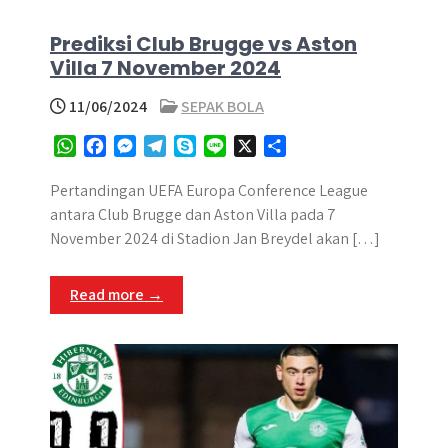
Prediksi Club Brugge vs Aston
Villa 7 November 2024
11/06/2024
SEPAK BOLA
W
F
M
T
S
L
X
S
h
a
e
e
k
i
h
a
c
s
l
y
n
a
Pertandingan UEFA Europa Conference League
t
e
s
e
p
e
r
antara Club Brugge dan Aston Villa pada 7
s
b
e
g
e
e
November 2024 di Stadion Jan Breydel akan […]
A
o
n
r
p
o
g
a
Read more →
p
k
e
m
r