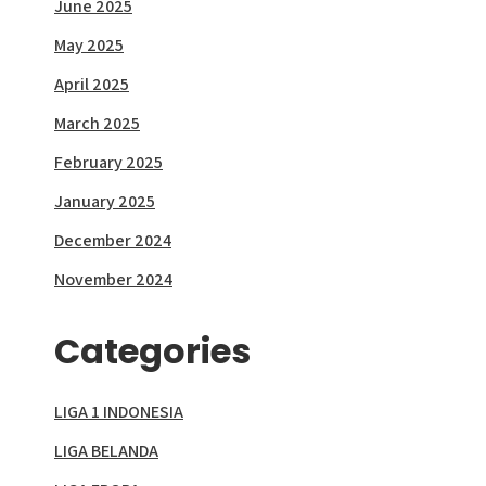
June 2025
May 2025
April 2025
March 2025
February 2025
January 2025
December 2024
November 2024
Categories
LIGA 1 INDONESIA
LIGA BELANDA