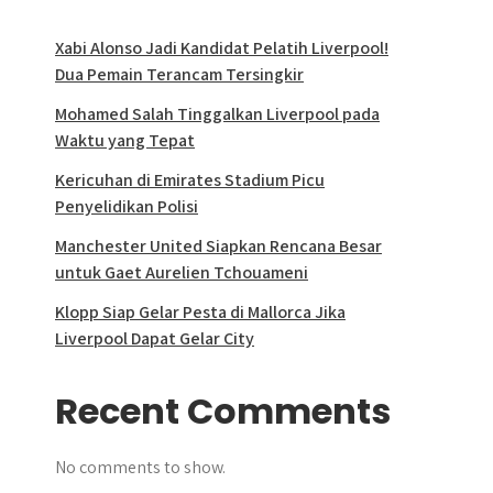
Xabi Alonso Jadi Kandidat Pelatih Liverpool!
Dua Pemain Terancam Tersingkir
Mohamed Salah Tinggalkan Liverpool pada
Waktu yang Tepat
Kericuhan di Emirates Stadium Picu
Penyelidikan Polisi
Manchester United Siapkan Rencana Besar
untuk Gaet Aurelien Tchouameni
Klopp Siap Gelar Pesta di Mallorca Jika
Liverpool Dapat Gelar City
Recent Comments
No comments to show.