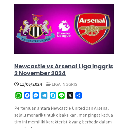
Newcastle vs Arsenal Liga Inggris
2 November 2024
11/06/2024
LIGA INGGRIS
W
F
M
T
S
L
X
S
h
a
e
e
k
i
h
a
c
s
l
y
n
a
Pertemuan antara Newcastle United dan Arsenal
t
e
s
e
p
e
r
selalu menarik untuk disaksikan, mengingat kedua
s
b
e
g
e
e
tim ini memiliki karakteristik yang berbeda dalam
A
o
n
r