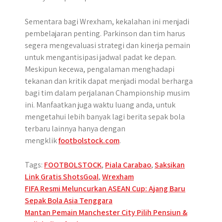
Sementara bagi Wrexham, kekalahan ini menjadi
pembelajaran penting. Parkinson dan tim harus
segera mengevaluasi strategi dan kinerja pemain
untuk mengantisipasi jadwal padat ke depan.
Meskipun kecewa, pengalaman menghadapi
tekanan dan kritik dapat menjadi modal berharga
bagi tim dalam perjalanan Championship musim
ini. Manfaatkan juga waktu luang anda, untuk
mengetahui lebih banyak lagi berita sepak bola
terbaru lainnya hanya dengan
mengklik
footbolstock.com
.
Tags:
FOOTBOLSTOCK
,
Piala Carabao
,
Saksikan
Link Gratis ShotsGoal
,
Wrexham
Post
FIFA Resmi Meluncurkan ASEAN Cup: Ajang Baru
Sepak Bola Asia Tenggara
navigation
Mantan Pemain Manchester City Pilih Pensiun &