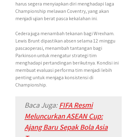
harus segera menyiapkan diri menghadapi laga
Championship melawan Coventry, yang akan
menjadi ujian berat pasca kekalahan ini.
Cedera juga menambah tekanan bagi Wrexham.
Lewis Brunt dipastikan absen selama 12 minggu
pascaoperasi, menambah tantangan bagi
Parkinson untuk mengatur strategi tim
menghadapi pertandingan berikutnya. Kondisi ini
membuat evaluasi performa tim menjadi lebih
penting untuk menjaga konsistensi di
Championship.
Baca Juga:
FIFA Resmi
Meluncurkan ASEAN Cup:
Ajang Baru Sepak Bola Asia