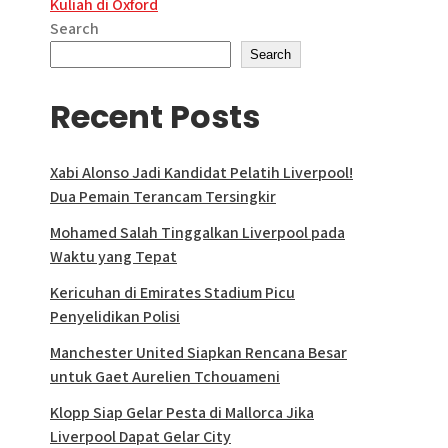
Kuliah di Oxford
Search
Search
Recent Posts
Xabi Alonso Jadi Kandidat Pelatih Liverpool!
Dua Pemain Terancam Tersingkir
Mohamed Salah Tinggalkan Liverpool pada
Waktu yang Tepat
Kericuhan di Emirates Stadium Picu
Penyelidikan Polisi
Manchester United Siapkan Rencana Besar
untuk Gaet Aurelien Tchouameni
Klopp Siap Gelar Pesta di Mallorca Jika
Liverpool Dapat Gelar City