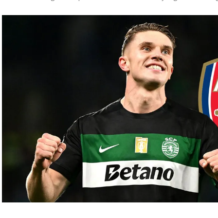
p
o
g
a
p
k
e
m
r