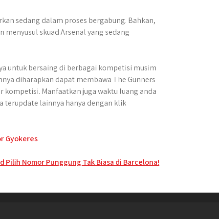
abarkan sedang dalam proses bergabung. Bahkan,
nan menyusul skuad Arsenal yang sedang
ya untuk bersaing di berbagai kompetisi musim
ainnya diharapkan dapat membawa The Gunners
hir kompetisi. Manfaatkan juga waktu luang anda
a terupdate lainnya hanya dengan klik
or Gyokeres
d Pilih Nomor Punggung Tak Biasa di Barcelona!