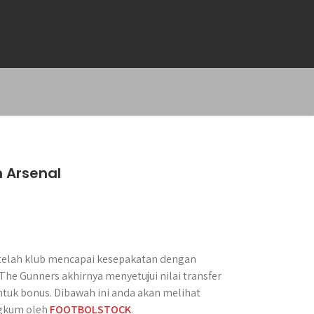
 Arsenal
setelah klub mencapai kesepakatan dengan
The Gunners akhirnya menyetujui nilai transfer
ntuk bonus. Dibawah ini anda akan melihat
ngkum oleh
FOOTBOLSTOCK
.