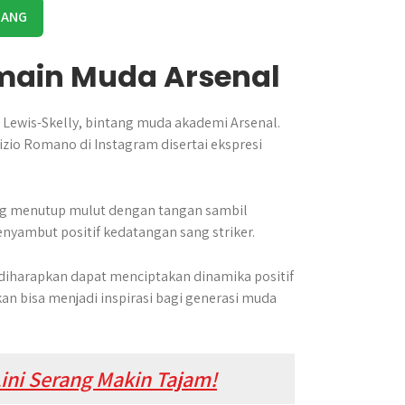
RANG
main Muda Arsenal
 Lewis-Skelly, bintang muda akademi Arsenal.
izio Romano di Instagram disertai ekspresi
ang menutup mulut dengan tangan sambil
nyambut positif kedatangan sang striker.
 diharapkan dapat menciptakan dinamika positif
n bisa menjadi inspirasi bagi generasi muda
ini Serang Makin Tajam!