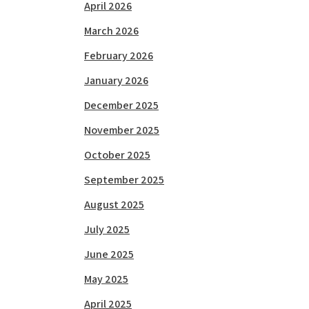
April 2026
March 2026
February 2026
January 2026
December 2025
November 2025
October 2025
September 2025
August 2025
July 2025
June 2025
May 2025
April 2025