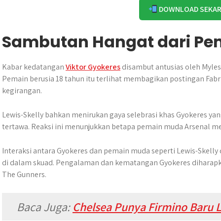
DOWNLOAD SEKA
Sambutan Hangat dari Pe
Kabar kedatangan
Viktor Gyokeres
disambut antusias oleh Myles
Pemain berusia 18 tahun itu terlihat membagikan postingan Fabr
kegirangan.
Lewis-Skelly bahkan menirukan gaya selebrasi khas Gyokeres y
tertawa. Reaksi ini menunjukkan betapa pemain muda Arsenal me
Interaksi antara Gyokeres dan pemain muda seperti Lewis-Skelly
di dalam skuad. Pengalaman dan kematangan Gyokeres diharapka
The Gunners.
Baca Juga:
Chelsea Punya Firmino Baru L