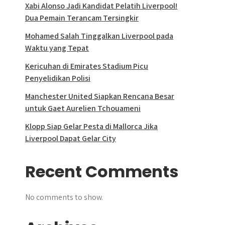
Xabi Alonso Jadi Kandidat Pelatih Liverpool!
Dua Pemain Terancam Tersingkir
Mohamed Salah Tinggalkan Liverpool pada
Waktu yang Tepat
Kericuhan di Emirates Stadium Picu
Penyelidikan Polisi
Manchester United Siapkan Rencana Besar
untuk Gaet Aurelien Tchouameni
Klopp Siap Gelar Pesta di Mallorca Jika
Liverpool Dapat Gelar City
Recent Comments
No comments to show.