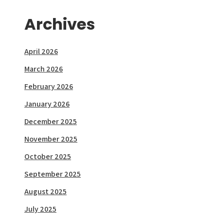
Archives
April 2026
March 2026
February 2026
January 2026
December 2025
November 2025
October 2025
September 2025
August 2025
July 2025