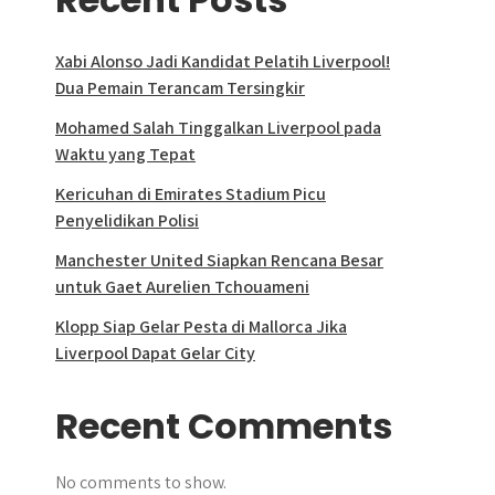
Xabi Alonso Jadi Kandidat Pelatih Liverpool!
Dua Pemain Terancam Tersingkir
Mohamed Salah Tinggalkan Liverpool pada
Waktu yang Tepat
Kericuhan di Emirates Stadium Picu
Penyelidikan Polisi
Manchester United Siapkan Rencana Besar
untuk Gaet Aurelien Tchouameni
Klopp Siap Gelar Pesta di Mallorca Jika
Liverpool Dapat Gelar City
Recent Comments
No comments to show.