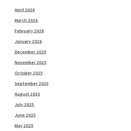
April 2026
March 2026
February 2026
January 2026
December 2025
November 2025
October 2025
September 2025
August 2025
July 2025
June 2025
May 2025