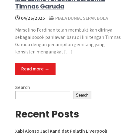
Timnas Garuda
04/26/2025
PIALA DUNIA
,
SEPAK BOLA
Marselino Ferdinan telah membuktikan dirinya
sebagai sosok pahlawan baru di lini tengah Timnas
Garuda dengan penampilan gemilang yang
konsisten mengangkat […]
Read more →
Search
Search
Recent Posts
Xabi Alonso Jadi Kandidat Pelatih Liverpool!