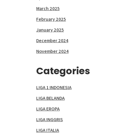
March 2025
February 2025
January 2025
December 2024
November 2024
Categories
LIGA 1 INDONESIA
LIGA BELANDA
LIGA EROPA
LIGA INGGRIS
LIGA ITALIA