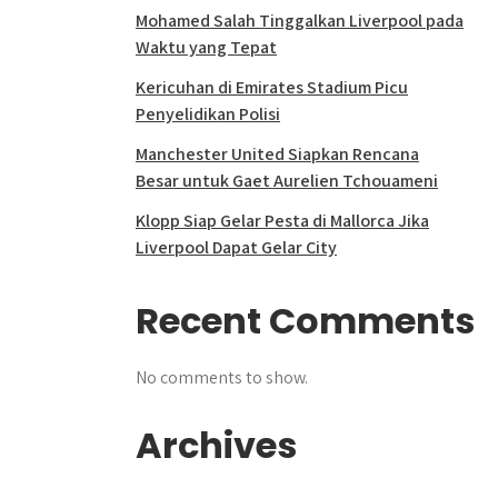
Mohamed Salah Tinggalkan Liverpool pada
Waktu yang Tepat
Kericuhan di Emirates Stadium Picu
Penyelidikan Polisi
Manchester United Siapkan Rencana
Besar untuk Gaet Aurelien Tchouameni
Klopp Siap Gelar Pesta di Mallorca Jika
Liverpool Dapat Gelar City
Recent Comments
No comments to show.
Archives