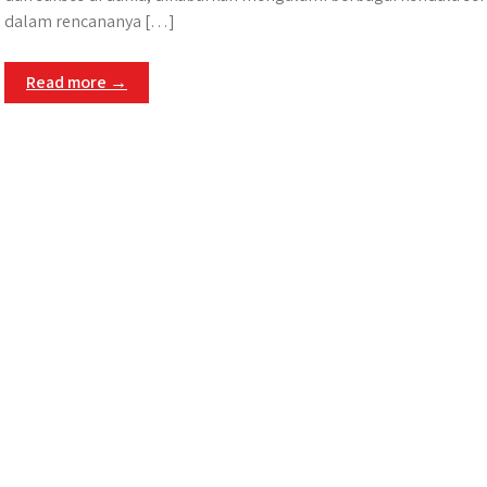
dalam rencananya […]
Read more →