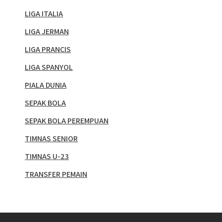
LIGA ITALIA
LIGA JERMAN
LIGA PRANCIS
LIGA SPANYOL
PIALA DUNIA
SEPAK BOLA
SEPAK BOLA PEREMPUAN
TIMNAS SENIOR
TIMNAS U-23
TRANSFER PEMAIN