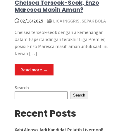
Chelsea Terseok-Seok, Enzo
Maresca Masih Aman?
02/18/2025
LIGA INGGRIS
,
SEPAK BOLA
Chelsea terseok-seok dengan 3 kemenangan
dalam 10 pertandingan terakhir Liga Premier,
posisi Enzo Maresca masih aman untuk saat ini.
Dewan […]
Read more →
Search
Search
Recent Posts
Xabi Alonso Jadi Kandidat Pelatih Liverpool!