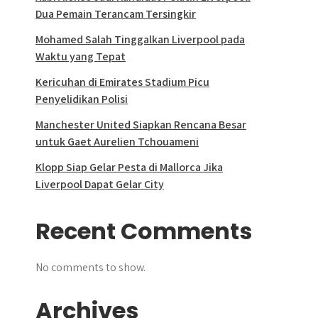
Dua Pemain Terancam Tersingkir
Mohamed Salah Tinggalkan Liverpool pada
Waktu yang Tepat
Kericuhan di Emirates Stadium Picu
Penyelidikan Polisi
Manchester United Siapkan Rencana Besar
untuk Gaet Aurelien Tchouameni
Klopp Siap Gelar Pesta di Mallorca Jika
Liverpool Dapat Gelar City
Recent Comments
No comments to show.
Archives