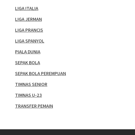
LIGA ITALIA
LIGA JERMAN
LIGA PRANCIS
LIGA SPANYOL
PIALA DUNIA
SEPAK BOLA
SEPAK BOLA PEREMPUAN
TIMNAS SENIOR
TIMNAS U-23
TRANSFER PEMAIN