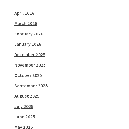
April 2026
March 2026
February 2026
January 2026
December 2025
November 2025
October 2025
September 2025
August 2025
July 2025
June 2025
May 2025