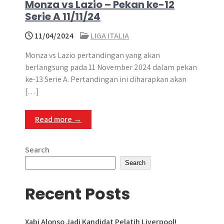
Monza vs Lazio – Pekan ke-12
Serie A 11/11/24
11/04/2024
LIGA ITALIA
Monza vs Lazio pertandingan yang akan
berlangsung pada 11 November 2024 dalam pekan
ke-13 Serie A. Pertandingan ini diharapkan akan
[…]
Read more →
Search
Search
Recent Posts
Xabi Alonso Jadi Kandidat Pelatih Liverpool!