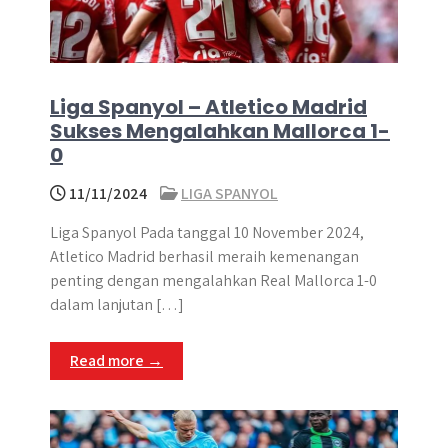
Liga Spanyol – Atletico Madrid
Sukses Mengalahkan Mallorca 1-
0
11/11/2024
LIGA SPANYOL
Liga Spanyol Pada tanggal 10 November 2024,
Atletico Madrid berhasil meraih kemenangan
penting dengan mengalahkan Real Mallorca 1-0
dalam lanjutan […]
Read more →