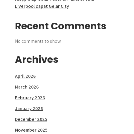
Liverpool Dapat Gelar City
Recent Comments
No comments to show.
Archives
April 2026
March 2026
February 2026
January 2026
December 2025
November 2025