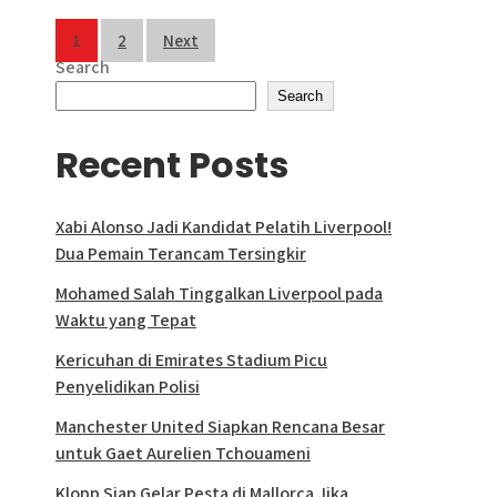
Posts
1
2
Next
Search
pagination
Search
Recent Posts
Xabi Alonso Jadi Kandidat Pelatih Liverpool!
Dua Pemain Terancam Tersingkir
Mohamed Salah Tinggalkan Liverpool pada
Waktu yang Tepat
Kericuhan di Emirates Stadium Picu
Penyelidikan Polisi
Manchester United Siapkan Rencana Besar
untuk Gaet Aurelien Tchouameni
Klopp Siap Gelar Pesta di Mallorca Jika