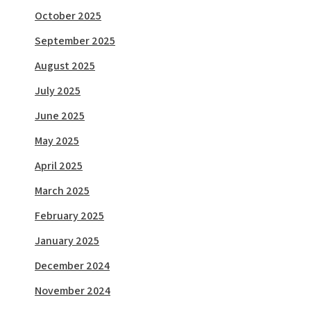
October 2025
September 2025
August 2025
July 2025
June 2025
May 2025
April 2025
March 2025
February 2025
January 2025
December 2024
November 2024