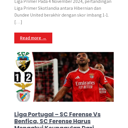
Liga Primer Pada 4 November 2024, pertandingan
Liga Primer Skotlandia antara Hibernian dan
Dundee United berakhir dengan skor imbang 1-1.
[…]
Read more →
Liga Portugal – SC Ferense Vs
Benfica, SC Ferense Harus