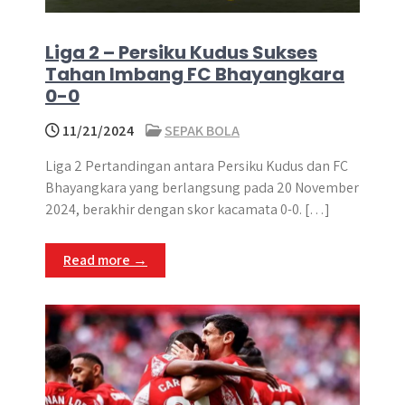
Liga 2 – Persiku Kudus Sukses
Tahan Imbang FC Bhayangkara
0-0
11/21/2024
SEPAK BOLA
Liga 2 Pertandingan antara Persiku Kudus dan FC
Bhayangkara yang berlangsung pada 20 November
2024, berakhir dengan skor kacamata 0-0. […]
Read more →