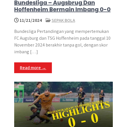
Bundesliga – Augsbrug Dan
Hoffenheim Bermain Imbang 0-0
11/21/2024
SEPAK BOLA
​Bundesliga Pertandingan yang mempertemukan
FC Augsburg dan TSG Hoffenheim pada tanggal 10
November 2024 berakhir tanpa gol, dengan skor
imbang […]
Read more →