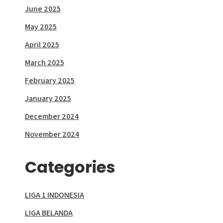
June 2025
May 2025
April 2025
March 2025
February 2025
January 2025
December 2024
November 2024
Categories
LIGA 1 INDONESIA
LIGA BELANDA