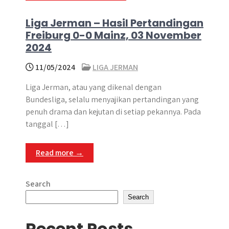
Liga Jerman – Hasil Pertandingan
Freiburg 0-0 Mainz, 03 November
2024
11/05/2024
LIGA JERMAN
Liga Jerman, atau yang dikenal dengan
Bundesliga, selalu menyajikan pertandingan yang
penuh drama dan kejutan di setiap pekannya. Pada
tanggal […]
Read more →
Search
Search
Recent Posts