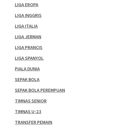
LIGA EROPA
LIGA INGGRIS
LIGA ITALIA
LIGA JERMAN
LIGA PRANCIS
LIGA SPANYOL
PIALA DUNIA
SEPAK BOLA
SEPAK BOLA PEREMPUAN
TIMNAS SENIOR
TIMNAS U-23
TRANSFER PEMAIN