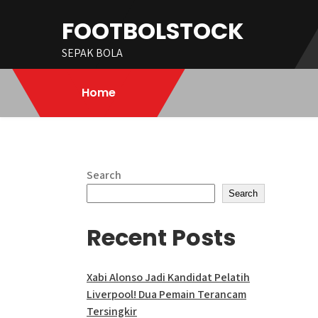
Skip
FOOTBOLSTOCK
to
content
SEPAK BOLA
Home
Search
Search
Recent Posts
Xabi Alonso Jadi Kandidat Pelatih
Liverpool! Dua Pemain Terancam
Tersingkir