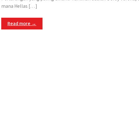
mana Hellas […]
Read more →