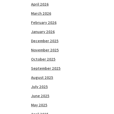
April 2026
March 2026
February 2026
January 2026
December 2025
November 2025
October 2025
September 2025
August 2025
July 2025
June 2025
May 2025