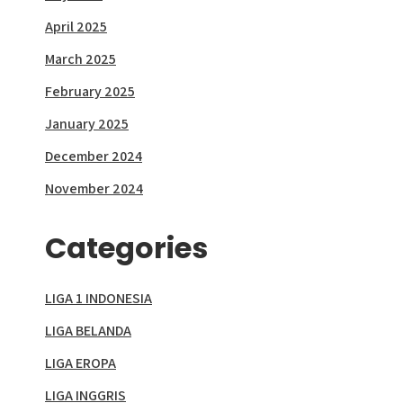
April 2025
March 2025
February 2025
January 2025
December 2024
November 2024
Categories
LIGA 1 INDONESIA
LIGA BELANDA
LIGA EROPA
LIGA INGGRIS