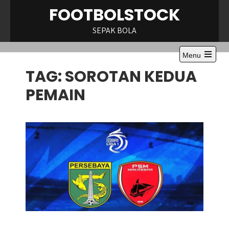
Skip
FOOTBOLSTOCK
to
content
SEPAK BOLA
Menu
Open
TAG:
SOROTAN KEDUA
the
main
menu
PEMAIN