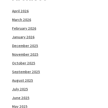
April 2026
March 2026
February 2026
January 2026
December 2025
November 2025
October 2025
September 2025
August 2025
July 2025
June 2025
May 2025