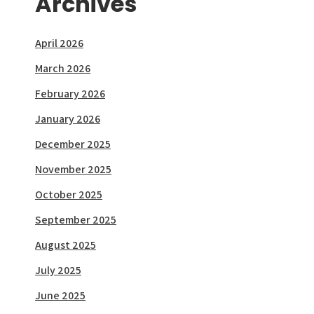
Archives
April 2026
March 2026
February 2026
January 2026
December 2025
November 2025
October 2025
September 2025
August 2025
July 2025
June 2025