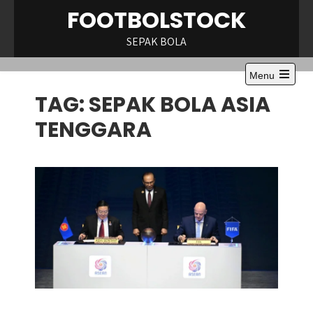
Skip
FOOTBOLSTOCK
to
content
SEPAK BOLA
Menu
Open
TAG:
SEPAK BOLA ASIA
the
main
menu
TENGGARA