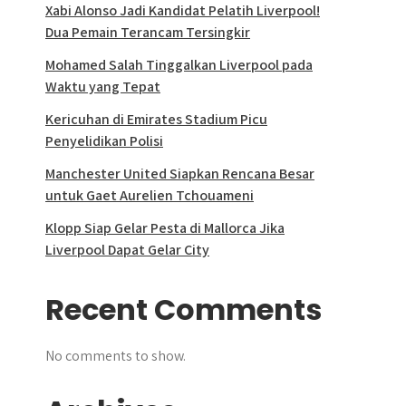
Xabi Alonso Jadi Kandidat Pelatih Liverpool!
Dua Pemain Terancam Tersingkir
Mohamed Salah Tinggalkan Liverpool pada
Waktu yang Tepat
Kericuhan di Emirates Stadium Picu
Penyelidikan Polisi
Manchester United Siapkan Rencana Besar
untuk Gaet Aurelien Tchouameni
Klopp Siap Gelar Pesta di Mallorca Jika
Liverpool Dapat Gelar City
Recent Comments
No comments to show.