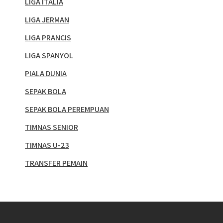
LIGA ITALIA
LIGA JERMAN
LIGA PRANCIS
LIGA SPANYOL
PIALA DUNIA
SEPAK BOLA
SEPAK BOLA PEREMPUAN
TIMNAS SENIOR
TIMNAS U-23
TRANSFER PEMAIN