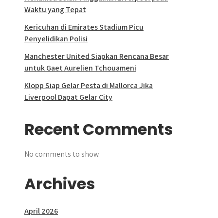
Waktu yang Tepat
Kericuhan di Emirates Stadium Picu
Penyelidikan Polisi
Manchester United Siapkan Rencana Besar
untuk Gaet Aurelien Tchouameni
Klopp Siap Gelar Pesta di Mallorca Jika
Liverpool Dapat Gelar City
Recent Comments
No comments to show.
Archives
April 2026