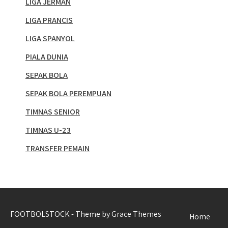
LIGA JERMAN
LIGA PRANCIS
LIGA SPANYOL
PIALA DUNIA
SEPAK BOLA
SEPAK BOLA PEREMPUAN
TIMNAS SENIOR
TIMNAS U-23
TRANSFER PEMAIN
FOOTBOLSTOCK - Theme by Grace Themes
Home