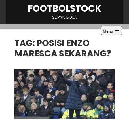
Skip
FOOTBOLSTOCK
to
content
SEPAK BOLA
Menu
Open
TAG:
POSISI ENZO
the
main
menu
MARESCA SEKARANG?