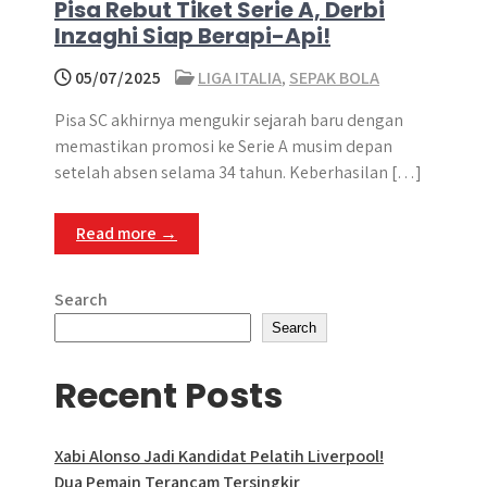
Pisa Rebut Tiket Serie A, Derbi
Inzaghi Siap Berapi-Api!
05/07/2025
LIGA ITALIA
,
SEPAK BOLA
Pisa SC akhirnya mengukir sejarah baru dengan
memastikan promosi ke Serie A musim depan
setelah absen selama 34 tahun. Keberhasilan […]
Read more →
Search
Search
Recent Posts
Xabi Alonso Jadi Kandidat Pelatih Liverpool!
Dua Pemain Terancam Tersingkir