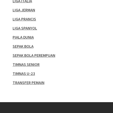
LIGA ITALIA
LIGA JERMAN
LIGA PRANCIS
LIGA SPANYOL
PIALA DUNIA
SEPAK BOLA
SEPAK BOLA PEREMPUAN
TIMNAS SENIOR
TIMNAS U-23
TRANSFER PEMAIN