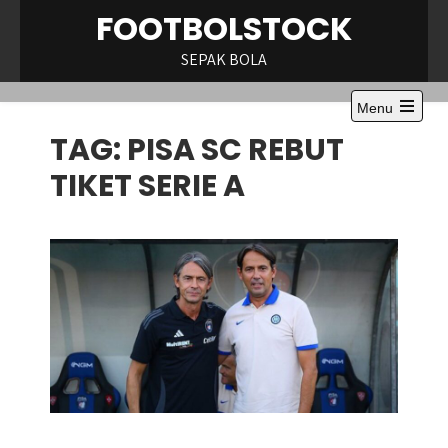
Skip
FOOTBOLSTOCK
to
content
SEPAK BOLA
Menu
Open
TAG:
PISA SC REBUT
the
main
menu
TIKET SERIE A