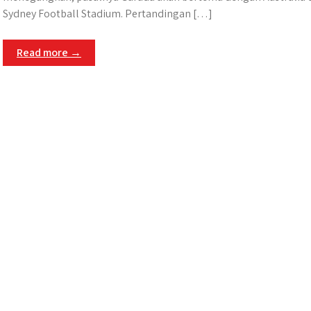
Sydney Football Stadium. Pertandingan […]
Read more →