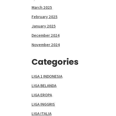
March 2025
February 2025
January 2025
December 2024
November 2024
Categories
LIGA 1 INDONESIA
LIGA BELANDA
LIGA EROPA
LIGA INGGRIS
LIGA ITALIA