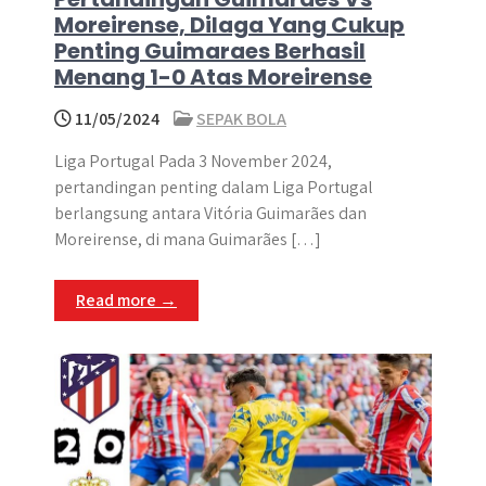
Moreirense, Dilaga Yang Cukup
Penting Guimaraes Berhasil
Menang 1-0 Atas Moreirense
11/05/2024
SEPAK BOLA
Liga Portugal Pada 3 November 2024,
pertandingan penting dalam Liga Portugal
berlangsung antara Vitória Guimarães dan
Moreirense, di mana Guimarães […]
Read more →