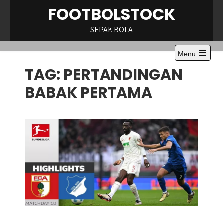
Skip
FOOTBOLSTOCK
to
content
SEPAK BOLA
Menu
Open
TAG:
PERTANDINGAN
the
main
menu
BABAK PERTAMA