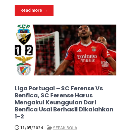
Read more →
Liga Portugal – SC Ferense Vs
Benfica, SC Ferense Harus
Mengakui Keunggulan Dari
Benfica Usai Berhasil Dikalahkan
1-2
11/05/2024
SEPAK BOLA