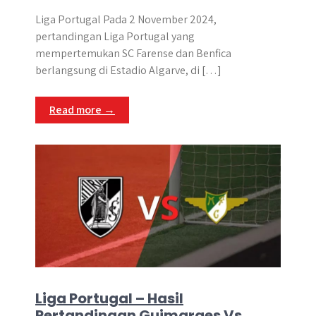
Liga Portugal Pada 2 November 2024,
pertandingan Liga Portugal yang
mempertemukan SC Farense dan Benfica
berlangsung di Estadio Algarve, di […]
Read more →
Liga Portugal – Hasil
Pertandingan Guimaraes Vs