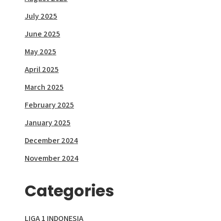
July 2025
June 2025
May 2025
April 2025
March 2025
February 2025
January 2025
December 2024
November 2024
Categories
LIGA 1 INDONESIA