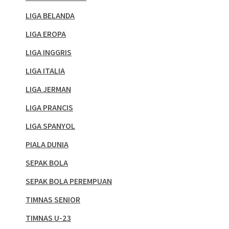
LIGA BELANDA
LIGA EROPA
LIGA INGGRIS
LIGA ITALIA
LIGA JERMAN
LIGA PRANCIS
LIGA SPANYOL
PIALA DUNIA
SEPAK BOLA
SEPAK BOLA PEREMPUAN
TIMNAS SENIOR
TIMNAS U-23