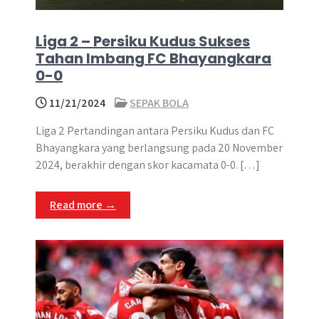
Liga 2 – Persiku Kudus Sukses
Tahan Imbang FC Bhayangkara
0-0
11/21/2024
SEPAK BOLA
Liga 2 Pertandingan antara Persiku Kudus dan FC
Bhayangkara yang berlangsung pada 20 November
2024, berakhir dengan skor kacamata 0-0. […]
Read more →