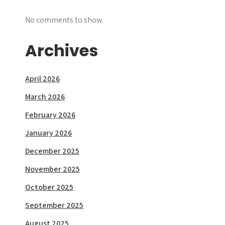
No comments to show.
Archives
April 2026
March 2026
February 2026
January 2026
December 2025
November 2025
October 2025
September 2025
August 2025