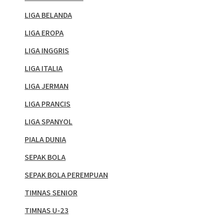
LIGA BELANDA
LIGA EROPA
LIGA INGGRIS
LIGA ITALIA
LIGA JERMAN
LIGA PRANCIS
LIGA SPANYOL
PIALA DUNIA
SEPAK BOLA
SEPAK BOLA PEREMPUAN
TIMNAS SENIOR
TIMNAS U-23