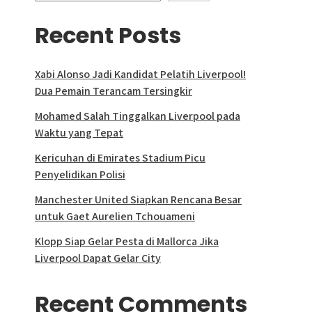
Recent Posts
Xabi Alonso Jadi Kandidat Pelatih Liverpool!
Dua Pemain Terancam Tersingkir
Mohamed Salah Tinggalkan Liverpool pada
Waktu yang Tepat
Kericuhan di Emirates Stadium Picu
Penyelidikan Polisi
Manchester United Siapkan Rencana Besar
untuk Gaet Aurelien Tchouameni
Klopp Siap Gelar Pesta di Mallorca Jika
Liverpool Dapat Gelar City
Recent Comments