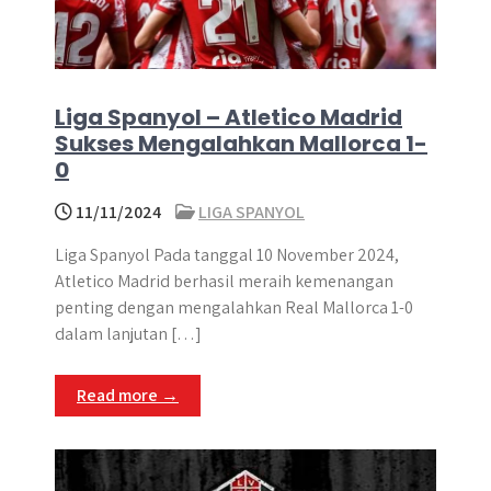
Liga Spanyol – Atletico Madrid
Sukses Mengalahkan Mallorca 1-
0
11/11/2024
LIGA SPANYOL
Liga Spanyol Pada tanggal 10 November 2024,
Atletico Madrid berhasil meraih kemenangan
penting dengan mengalahkan Real Mallorca 1-0
dalam lanjutan […]
Read more →