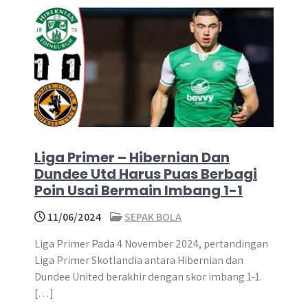
Liga Primer – Hibernian Dan
Dundee Utd Harus Puas Berbagi
Poin Usai Bermain Imbang 1-1
11/06/2024
SEPAK BOLA
Liga Primer Pada 4 November 2024, pertandingan
Liga Primer Skotlandia antara Hibernian dan
Dundee United berakhir dengan skor imbang 1-1.
[…]