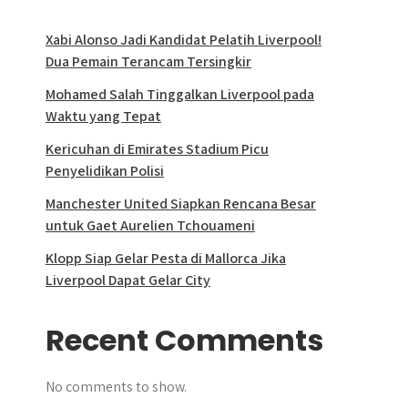
Xabi Alonso Jadi Kandidat Pelatih Liverpool!
Dua Pemain Terancam Tersingkir
Mohamed Salah Tinggalkan Liverpool pada
Waktu yang Tepat
Kericuhan di Emirates Stadium Picu
Penyelidikan Polisi
Manchester United Siapkan Rencana Besar
untuk Gaet Aurelien Tchouameni
Klopp Siap Gelar Pesta di Mallorca Jika
Liverpool Dapat Gelar City
Recent Comments
No comments to show.