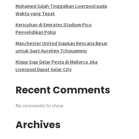
Mohamed Salah Tinggalkan Liverpool pada
Waktu yang Tepat
Kericuhan di Emirates Stadium Picu
Penyelidikan Polisi
Manchester United Siapkan Rencana Besar
untuk Gaet Aurelien Tchouameni
Klopp Siap Gelar Pesta di Mallorca Jika
Liverpool Dapat Gelar City
Recent Comments
No comments to show.
Archives