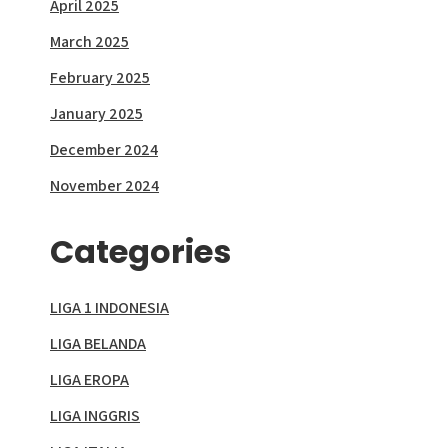
April 2025
March 2025
February 2025
January 2025
December 2024
November 2024
Categories
LIGA 1 INDONESIA
LIGA BELANDA
LIGA EROPA
LIGA INGGRIS