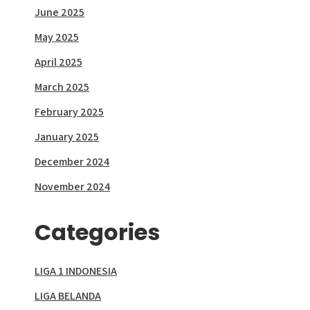
June 2025
May 2025
April 2025
March 2025
February 2025
January 2025
December 2024
November 2024
Categories
LIGA 1 INDONESIA
LIGA BELANDA