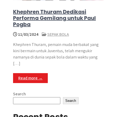
Khephren Thuram Dedikasi
Performa Gemilang untuk Paul
Pogba
11/03/2024
SEPAK BOLA
Khephren Thuram, pemain muda berbakat yang
kini bermain untuk Juventus, telah mengukir
namanya di dunia sepak bola dalam waktu yang
[…]
Read more →
Search
Search
Recent Posts