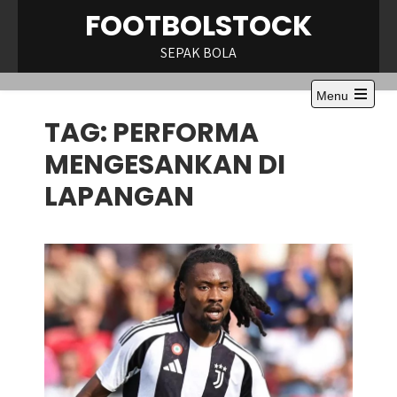
Skip
FOOTBOLSTOCK
to
content
SEPAK BOLA
Menu
Open
TAG:
PERFORMA
the
main
menu
MENGESANKAN DI
LAPANGAN