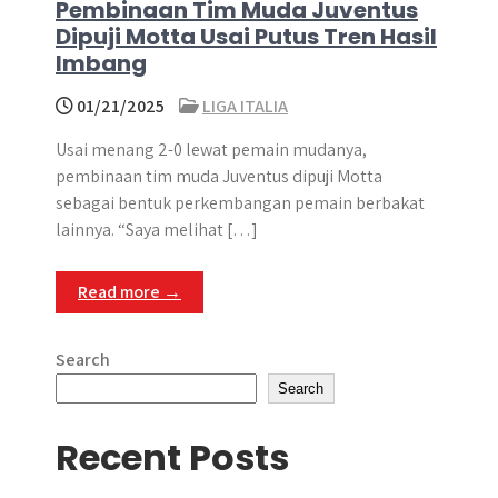
Pembinaan Tim Muda Juventus
Dipuji Motta Usai Putus Tren Hasil
Imbang
01/21/2025
LIGA ITALIA
Usai menang 2-0 lewat pemain mudanya,
pembinaan tim muda Juventus dipuji Motta
sebagai bentuk perkembangan pemain berbakat
lainnya. “Saya melihat […]
Read more →
Search
Search
Recent Posts