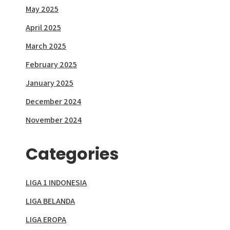
May 2025
April 2025
March 2025
February 2025
January 2025
December 2024
November 2024
Categories
LIGA 1 INDONESIA
LIGA BELANDA
LIGA EROPA