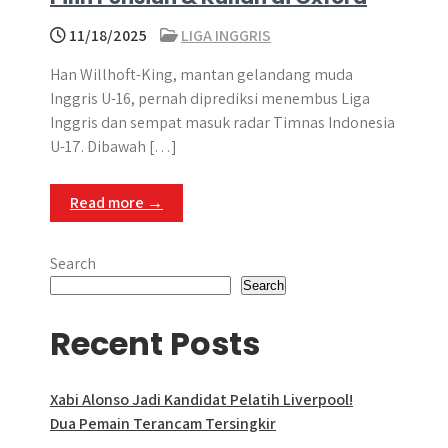
11/18/2025
LIGA INGGRIS
Han Willhoft-King, mantan gelandang muda
Inggris U-16, pernah diprediksi menembus Liga
Inggris dan sempat masuk radar Timnas Indonesia
U-17. Dibawah […]
Read more →
Search
Search
Recent Posts
Xabi Alonso Jadi Kandidat Pelatih Liverpool!
Dua Pemain Terancam Tersingkir