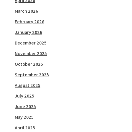
April 2026
March 2026
February 2026
January 2026
December 2025
November 2025
October 2025
September 2025
August 2025
July 2025
June 2025
May 2025
April 2025