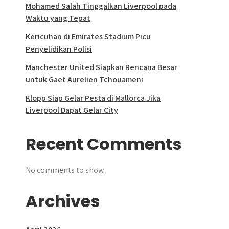
Mohamed Salah Tinggalkan Liverpool pada
Waktu yang Tepat
Kericuhan di Emirates Stadium Picu
Penyelidikan Polisi
Manchester United Siapkan Rencana Besar
untuk Gaet Aurelien Tchouameni
Klopp Siap Gelar Pesta di Mallorca Jika
Liverpool Dapat Gelar City
Recent Comments
No comments to show.
Archives