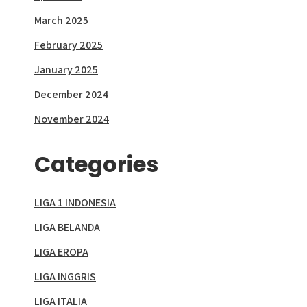
March 2025
February 2025
January 2025
December 2024
November 2024
Categories
LIGA 1 INDONESIA
LIGA BELANDA
LIGA EROPA
LIGA INGGRIS
LIGA ITALIA