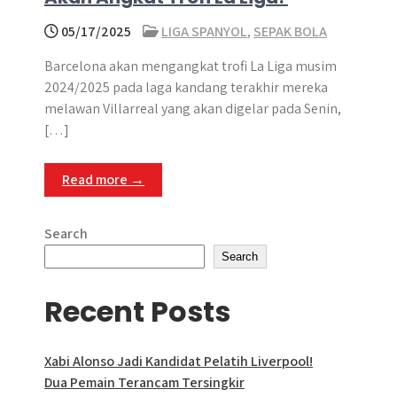
05/17/2025
LIGA SPANYOL
,
SEPAK BOLA
Barcelona akan mengangkat trofi La Liga musim
2024/2025 pada laga kandang terakhir mereka
melawan Villarreal yang akan digelar pada Senin,
[…]
Read more →
Search
Search
Recent Posts
Xabi Alonso Jadi Kandidat Pelatih Liverpool!
Dua Pemain Terancam Tersingkir