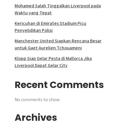
Mohamed Salah Tinggalkan Liverpool pada
Waktu yang Tepat
Kericuhan di Emirates Stadium Picu
Penyelidikan Polisi
Manchester United Siapkan Rencana Besar
untuk Gaet Aurelien Tchouameni
Klopp Siap Gelar Pesta di Mallorca Jika
Liverpool Dapat Gelar City
Recent Comments
No comments to show.
Archives