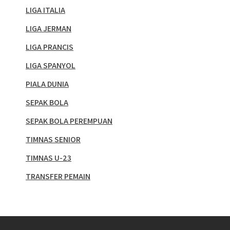
LIGA ITALIA
LIGA JERMAN
LIGA PRANCIS
LIGA SPANYOL
PIALA DUNIA
SEPAK BOLA
SEPAK BOLA PEREMPUAN
TIMNAS SENIOR
TIMNAS U-23
TRANSFER PEMAIN