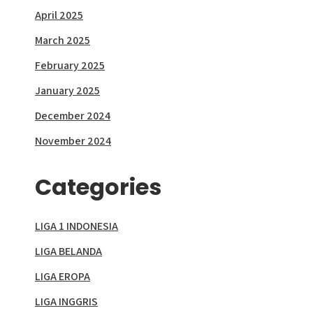
April 2025
March 2025
February 2025
January 2025
December 2024
November 2024
Categories
LIGA 1 INDONESIA
LIGA BELANDA
LIGA EROPA
LIGA INGGRIS