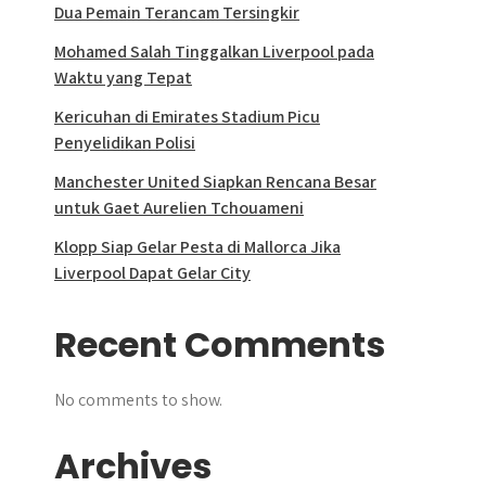
Dua Pemain Terancam Tersingkir
Mohamed Salah Tinggalkan Liverpool pada
Waktu yang Tepat
Kericuhan di Emirates Stadium Picu
Penyelidikan Polisi
Manchester United Siapkan Rencana Besar
untuk Gaet Aurelien Tchouameni
Klopp Siap Gelar Pesta di Mallorca Jika
Liverpool Dapat Gelar City
Recent Comments
No comments to show.
Archives