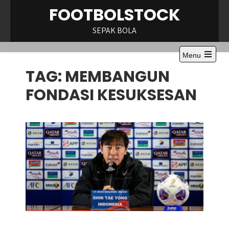
Skip
FOOTBOLSTOCK
to
content
SEPAK BOLA
Menu
Open
TAG:
MEMBANGUN
the
main
menu
FONDASI KESUKSESAN