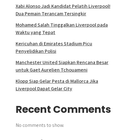
Xabi Alonso Jadi Kandidat Pelatih Liverpool!
Dua Pemain Terancam Tersingkir
Mohamed Salah Tinggalkan Liverpool pada
Waktu yang Tepat
Kericuhan di Emirates Stadium Picu
Penyelidikan Polisi
Manchester United Siapkan Rencana Besar
untuk Gaet Aurelien Tchouameni
Klopp Siap Gelar Pesta di Mallorca Jika
Liverpool Dapat Gelar City
Recent Comments
No comments to show.