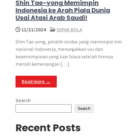
Shin Tae-yong Memimpin
Indonesia ke Arah Piala Dunia
Usai Atasi Arab Saudi!
11/21/2024
SEPAK BOLA
Shin Tae-yong, pelatih cerdas yang memimpin tim
nasional Indonesia, menunjukkan visi dan
kepemimpinan yang luar biasa setelah timnya
meraih kemenangan […]
Read more →
Search
Search
Recent Posts